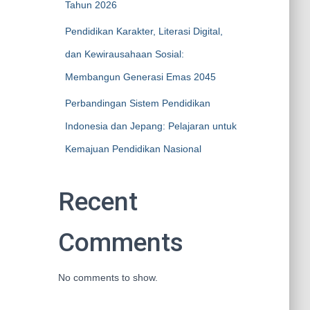
Tahun 2026
Pendidikan Karakter, Literasi Digital,
dan Kewirausahaan Sosial:
Membangun Generasi Emas 2045
Perbandingan Sistem Pendidikan
Indonesia dan Jepang: Pelajaran untuk
Kemajuan Pendidikan Nasional
Recent
Comments
No comments to show.