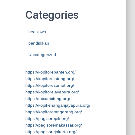
Categories
beasiswa
pendidikan
Uncategorized
https://kopiforebanten.org/
https://kopiforejateng.org/
https://kopiforesumut.org/
https://kopiforejayapura.org/
https://mixuebitung.org/
https://kopikenanganjayapura.org/
https://kopiforetangerang.org/
https://pagisorepik.org/
https://pagisoremakassar.org/
https://pagisorejakarta.org/