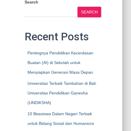
Search
SEARCH
Recent Posts
Pentingnya Pendidikan Kecerdasan
Buatan (AI) di Sekolah untuk
Menyiapkan Generasi Masa Depan
Universitas Terbaik Tambahan di Bali:
Universitas Pendidikan Ganesha
(UNDIKSHA)
10 Beasiswa Dalam Negeri Terbaik
untuk Bidang Sosial dan Humaniora