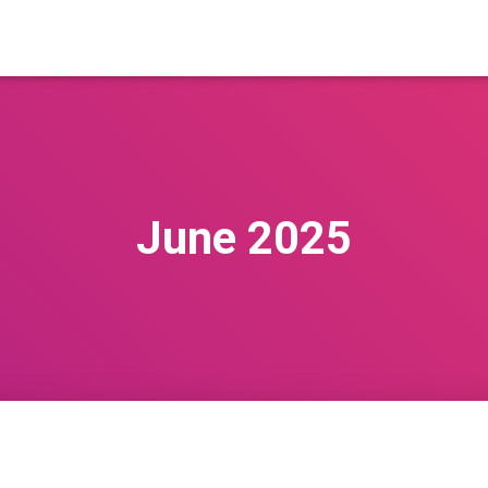
June 2025