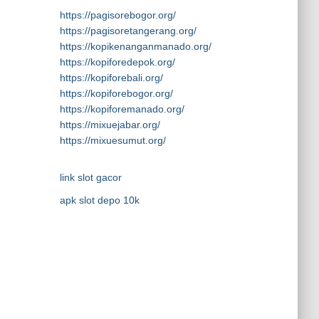
https://pagisorebogor.org/
https://pagisoretangerang.org/
https://kopikenanganmanado.org/
https://kopiforedepok.org/
https://kopiforebali.org/
https://kopiforebogor.org/
https://kopiforemanado.org/
https://mixuejabar.org/
https://mixuesumut.org/
link slot gacor
apk slot depo 10k