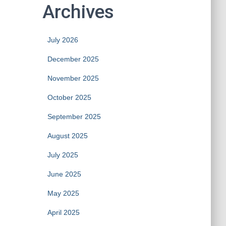
Archives
July 2026
December 2025
November 2025
October 2025
September 2025
August 2025
July 2025
June 2025
May 2025
April 2025