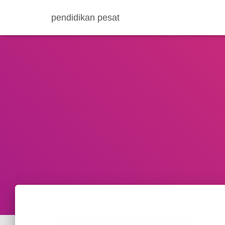
pendidikan pesat