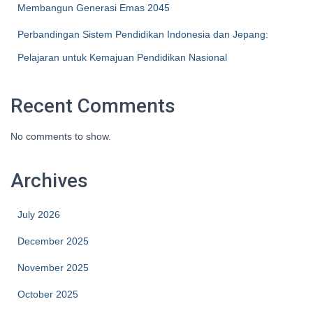
Membangun Generasi Emas 2045
Perbandingan Sistem Pendidikan Indonesia dan Jepang:
Pelajaran untuk Kemajuan Pendidikan Nasional
Recent Comments
No comments to show.
Archives
July 2026
December 2025
November 2025
October 2025