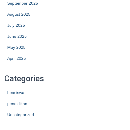
September 2025
August 2025
July 2025
June 2025
May 2025
April 2025
Categories
beasiswa
pendidikan
Uncategorized