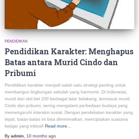
PENDIDIKAN
Pendidikan Karakter: Menghapus
Batas antara Murid Cindo dan
Pribumi
Pendidikan karakter menjadi salah satu strategi penting untuk
membangun lingkungan sekolah yang harmonis. Di Indonesia,
murid dari slot bet 200 berbagai latar belakang, termasuk murid
Cindo dan pribumi, sering mengalami perbedaan budaya yang
memengaruhi interaksi sosial. Dengan pendekatan karakter yang
tepat, batas-batas ini bisa diminimalkan, menciptakan suasana
belajar yang inklusif
Read more…
By
admin
,
10 months
ago