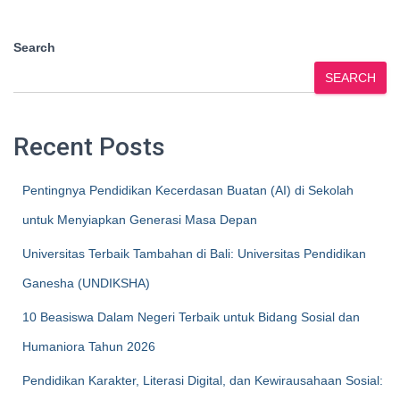
Search
SEARCH
Recent Posts
Pentingnya Pendidikan Kecerdasan Buatan (AI) di Sekolah
untuk Menyiapkan Generasi Masa Depan
Universitas Terbaik Tambahan di Bali: Universitas Pendidikan
Ganesha (UNDIKSHA)
10 Beasiswa Dalam Negeri Terbaik untuk Bidang Sosial dan
Humaniora Tahun 2026
Pendidikan Karakter, Literasi Digital, dan Kewirausahaan Sosial: