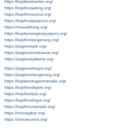
https://kopiforebanten.org/
https://kopiforejateng.org/
https://kopiforesumut.org/
https://kopiforejayapura.org/
https://mixuebitung.org/
https://kopikenanganjayapura.org/
https://kopiforetangerang.org/
https://pagisorepik.org/
https://pagisoremakassar.org/
https://pagisorejakarta.org/
https://pagisorebogor.org/
https://pagisoretangerang.org/
https://kopikenanganmanado.org/
https://kopiforedepok.org/
https://kopiforebali.org/
https://kopiforebogor.org/
https://kopiforemanado.org/
https://mixuejabar.org/
https://mixuesumut.org/