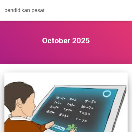
pendidikan pesat
October 2025