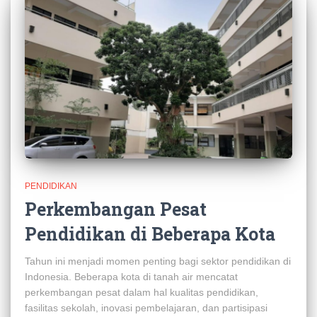
PENDIDIKAN
Perkembangan Pesat
Pendidikan di Beberapa Kota
Tahun ini menjadi momen penting bagi sektor pendidikan di
Indonesia. Beberapa kota di tanah air mencatat
perkembangan pesat dalam hal kualitas pendidikan,
fasilitas sekolah, inovasi pembelajaran, dan partisipasi