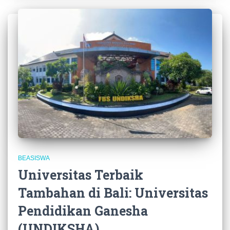
BEASISWA
Universitas Terbaik
Tambahan di Bali: Universitas
Pendidikan Ganesha
(UNDIKSHA)