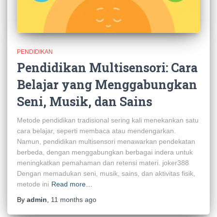
PENDIDIKAN
Pendidikan Multisensori: Cara
Belajar yang Menggabungkan
Seni, Musik, dan Sains
Metode pendidikan tradisional sering kali menekankan satu
cara belajar, seperti membaca atau mendengarkan.
Namun, pendidikan multisensori menawarkan pendekatan
berbeda, dengan menggabungkan berbagai indera untuk
meningkatkan pemahaman dan retensi materi. joker388
Dengan memadukan seni, musik, sains, dan aktivitas fisik,
metode ini
Read more…
By
admin
,
11 months
ago