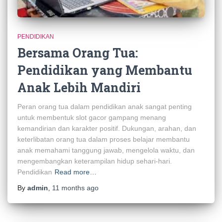
PENDIDIKAN
Bersama Orang Tua:
Pendidikan yang Membantu
Anak Lebih Mandiri
Peran orang tua dalam pendidikan anak sangat penting
untuk membentuk slot gacor gampang menang
kemandirian dan karakter positif. Dukungan, arahan, dan
keterlibatan orang tua dalam proses belajar membantu
anak memahami tanggung jawab, mengelola waktu, dan
mengembangkan keterampilan hidup sehari-hari.
Pendidikan
Read more…
By
admin
,
11 months
ago