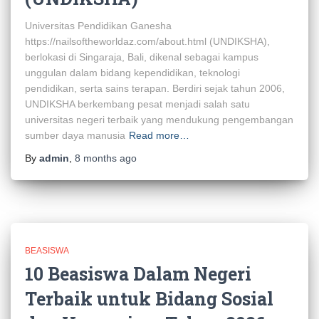
Universitas Pendidikan Ganesha
https://nailsoftheworldaz.com/about.html (UNDIKSHA),
berlokasi di Singaraja, Bali, dikenal sebagai kampus
unggulan dalam bidang kependidikan, teknologi
pendidikan, serta sains terapan. Berdiri sejak tahun 2006,
UNDIKSHA berkembang pesat menjadi salah satu
universitas negeri terbaik yang mendukung pengembangan
sumber daya manusia
Read more…
By
admin
,
8 months
ago
BEASISWA
10 Beasiswa Dalam Negeri
Terbaik untuk Bidang Sosial