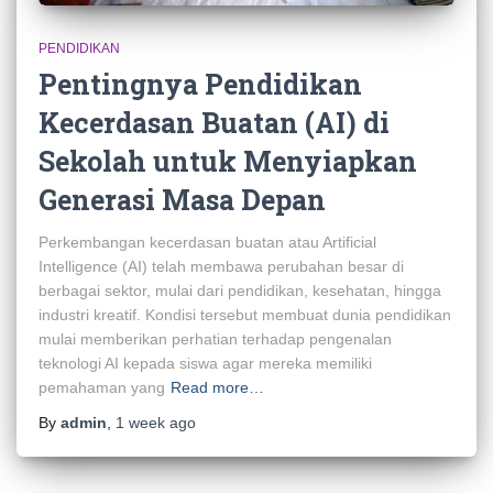
PENDIDIKAN
Pentingnya Pendidikan
Kecerdasan Buatan (AI) di
Sekolah untuk Menyiapkan
Generasi Masa Depan
Perkembangan kecerdasan buatan atau Artificial
Intelligence (AI) telah membawa perubahan besar di
berbagai sektor, mulai dari pendidikan, kesehatan, hingga
industri kreatif. Kondisi tersebut membuat dunia pendidikan
mulai memberikan perhatian terhadap pengenalan
teknologi AI kepada siswa agar mereka memiliki
pemahaman yang
Read more…
By
admin
,
1 week
ago