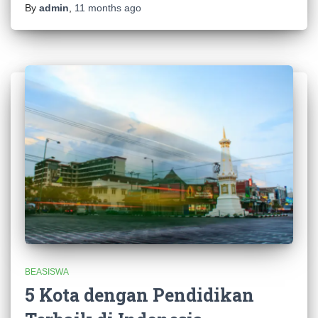
By
admin
,
11 months
ago
BEASISWA
5 Kota dengan Pendidikan