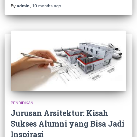
By
admin
,
10 months
ago
PENDIDIKAN
Jurusan Arsitektur: Kisah
Sukses Alumni yang Bisa Jadi
Inspirasi