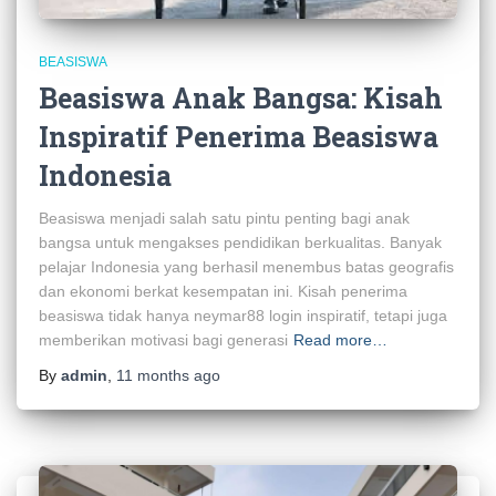
BEASISWA
Beasiswa Anak Bangsa: Kisah
Inspiratif Penerima Beasiswa
Indonesia
Beasiswa menjadi salah satu pintu penting bagi anak
bangsa untuk mengakses pendidikan berkualitas. Banyak
pelajar Indonesia yang berhasil menembus batas geografis
dan ekonomi berkat kesempatan ini. Kisah penerima
beasiswa tidak hanya neymar88 login inspiratif, tetapi juga
memberikan motivasi bagi generasi
Read more…
By
admin
,
11 months
ago