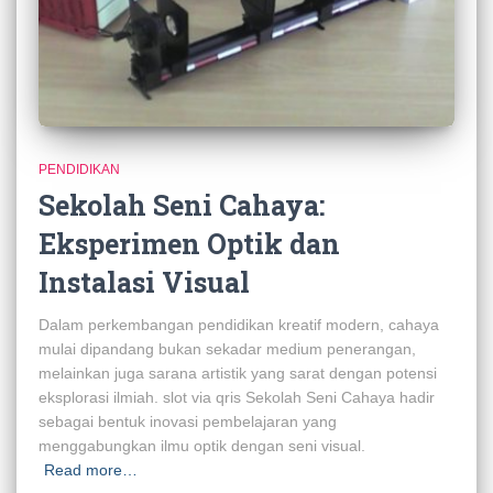
PENDIDIKAN
Sekolah Seni Cahaya:
Eksperimen Optik dan
Instalasi Visual
Dalam perkembangan pendidikan kreatif modern, cahaya
mulai dipandang bukan sekadar medium penerangan,
melainkan juga sarana artistik yang sarat dengan potensi
eksplorasi ilmiah. slot via qris Sekolah Seni Cahaya hadir
sebagai bentuk inovasi pembelajaran yang
menggabungkan ilmu optik dengan seni visual.
Read more…