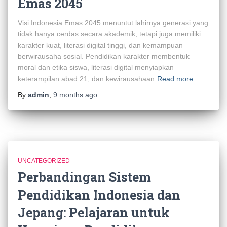
Emas 2045
Visi Indonesia Emas 2045 menuntut lahirnya generasi yang
tidak hanya cerdas secara akademik, tetapi juga memiliki
karakter kuat, literasi digital tinggi, dan kemampuan
berwirausaha sosial. Pendidikan karakter membentuk
moral dan etika siswa, literasi digital menyiapkan
keterampilan abad 21, dan kewirausahaan
Read more…
By
admin
,
9 months
ago
UNCATEGORIZED
Perbandingan Sistem
Pendidikan Indonesia dan
Jepang: Pelajaran untuk