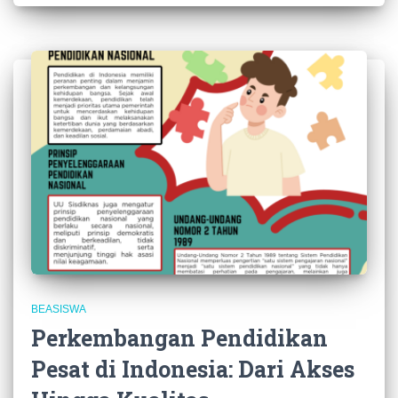
BEASISWA
Perkembangan Pendidikan
Pesat di Indonesia: Dari Akses