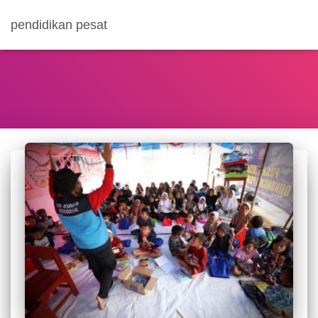
pendidikan pesat