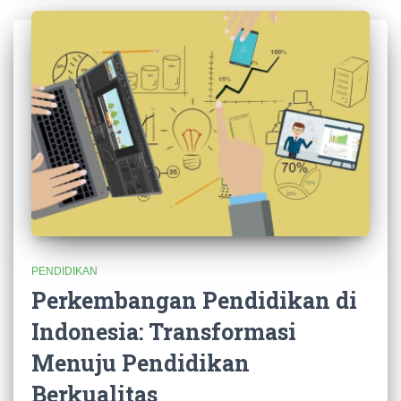
PENDIDIKAN
Perkembangan Pendidikan di
Indonesia: Transformasi
Menuju Pendidikan
Berkualitas