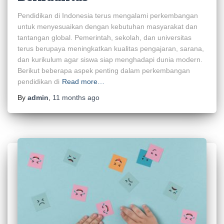
Pendidikan di Indonesia terus mengalami perkembangan
untuk menyesuaikan dengan kebutuhan masyarakat dan
tantangan global. Pemerintah, sekolah, dan universitas
terus berupaya meningkatkan kualitas pengajaran, sarana,
dan kurikulum agar siswa siap menghadapi dunia modern.
Berikut beberapa aspek penting dalam perkembangan
pendidikan di
Read more…
By
admin
,
11 months
ago