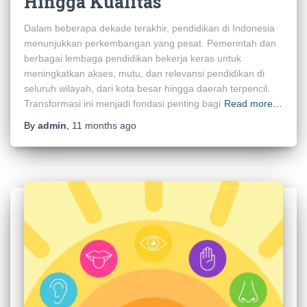
Hingga Kualitas
Dalam beberapa dekade terakhir, pendidikan di Indonesia
menunjukkan perkembangan yang pesat. Pemerintah dan
berbagai lembaga pendidikan bekerja keras untuk
meningkatkan akses, mutu, dan relevansi pendidikan di
seluruh wilayah, dari kota besar hingga daerah terpencil.
Transformasi ini menjadi fondasi penting bagi
Read more…
By
admin
,
11 months
ago