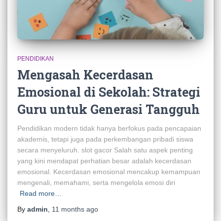
PENDIDIKAN
Mengasah Kecerdasan
Emosional di Sekolah: Strategi
Guru untuk Generasi Tangguh
Pendidikan modern tidak hanya berfokus pada pencapaian
akademis, tetapi juga pada perkembangan pribadi siswa
secara menyeluruh. slot gacor Salah satu aspek penting
yang kini mendapat perhatian besar adalah kecerdasan
emosional. Kecerdasan emosional mencakup kemampuan
mengenali, memahami, serta mengelola emosi diri
Read more…
By
admin
,
11 months
ago