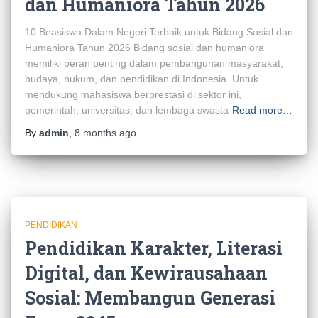
dan Humaniora Tahun 2026
10 Beasiswa Dalam Negeri Terbaik untuk Bidang Sosial dan
Humaniora Tahun 2026 Bidang sosial dan humaniora
memiliki peran penting dalam pembangunan masyarakat,
budaya, hukum, dan pendidikan di Indonesia. Untuk
mendukung mahasiswa berprestasi di sektor ini,
pemerintah, universitas, dan lembaga swasta
Read more…
By
admin
,
8 months
ago
PENDIDIKAN
Pendidikan Karakter, Literasi
Digital, dan Kewirausahaan
Sosial: Membangun Generasi