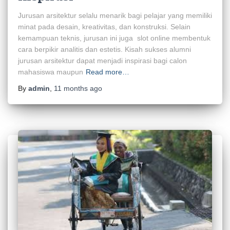
Jurusan arsitektur selalu menarik bagi pelajar yang memiliki
minat pada desain, kreativitas, dan konstruksi. Selain
kemampuan teknis, jurusan ini juga slot online membentuk
cara berpikir analitis dan estetis. Kisah sukses alumni
jurusan arsitektur dapat menjadi inspirasi bagi calon
mahasiswa maupun
Read more…
By
admin
,
11 months
ago