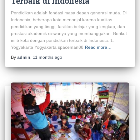
Terbaik di Indonesia
Pendidikan adalah fondasi masa depan generasi muda. Di
Indonesia, beberapa kota menonjol karena kualitas
pendidikan yang tinggi, fasilitas belajar yang lengkap, dan
prestasi akademik siswanya yang membanggakan. Berikut
ini 5 kota dengan pendidikan terbaik di Indonesia. 1.
Yogyakarta Yogyakarta spaceman88
Read more…
By
admin
,
11 months
ago