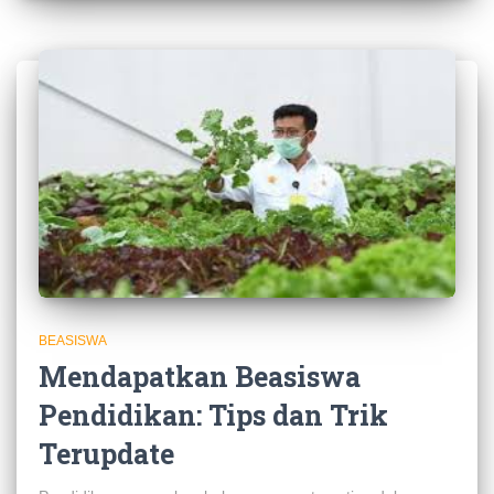
BEASISWA
Mendapatkan Beasiswa
Pendidikan: Tips dan Trik
Terupdate