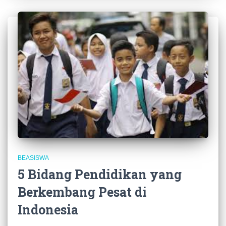
BEASISWA
5 Bidang Pendidikan yang
Berkembang Pesat di
Indonesia