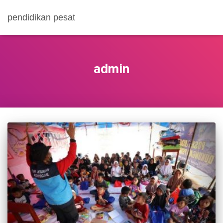
pendidikan pesat
admin