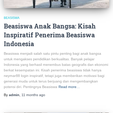
BEASISWA
Beasiswa Anak Bangsa: Kisah
Inspiratif Penerima Beasiswa
Indonesia
Beasiswa menjadi salah satu pintu penting bagi anak bangsa
untuk mengakses pendidikan berkualitas. Banyak pelajar
Indonesia yang berhasil menembus batas geografis dan ekonomi
berkat kesempatan ini. Kisah penerima beasiswa tidak hanya
neymar88 login inspiratif, tetapi juga memberikan motivasi bagi
generasi muda untuk terus berjuang dan mengembangkan
potensi diri. Pentingnya Beasiswa
Read more…
By
admin
,
11 months
ago