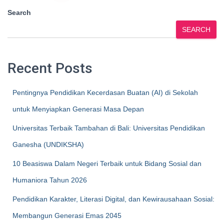
pagination
Search
SEARCH
Recent Posts
Pentingnya Pendidikan Kecerdasan Buatan (AI) di Sekolah
untuk Menyiapkan Generasi Masa Depan
Universitas Terbaik Tambahan di Bali: Universitas Pendidikan
Ganesha (UNDIKSHA)
10 Beasiswa Dalam Negeri Terbaik untuk Bidang Sosial dan
Humaniora Tahun 2026
Pendidikan Karakter, Literasi Digital, dan Kewirausahaan Sosial:
Membangun Generasi Emas 2045