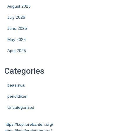
August 2025
July 2025
June 2025
May 2025
April 2025
Categories
beasiswa
pendidikan
Uncategorized
https://kopiforebanten.org/
https://kopiforejateng.org/