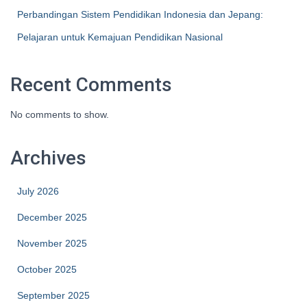
Perbandingan Sistem Pendidikan Indonesia dan Jepang:
Pelajaran untuk Kemajuan Pendidikan Nasional
Recent Comments
No comments to show.
Archives
July 2026
December 2025
November 2025
October 2025
September 2025