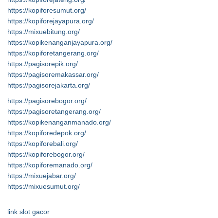
https://kopiforesumut.org/
https://kopiforejayapura.org/
https://mixuebitung.org/
https://kopikenanganjayapura.org/
https://kopiforetangerang.org/
https://pagisorepik.org/
https://pagisoremakassar.org/
https://pagisorejakarta.org/
https://pagisorebogor.org/
https://pagisoretangerang.org/
https://kopikenanganmanado.org/
https://kopiforedepok.org/
https://kopiforebali.org/
https://kopiforebogor.org/
https://kopiforemanado.org/
https://mixuejabar.org/
https://mixuesumut.org/
link slot gacor