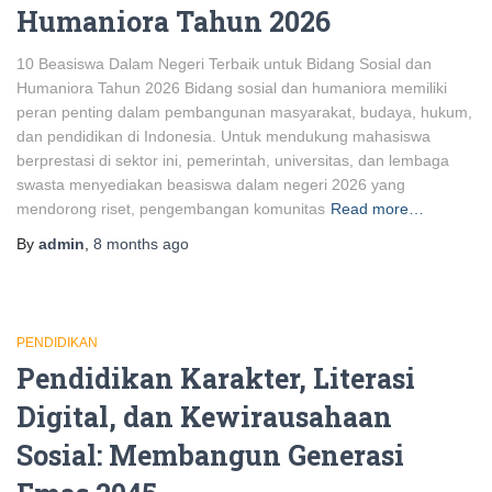
Humaniora Tahun 2026
10 Beasiswa Dalam Negeri Terbaik untuk Bidang Sosial dan
Humaniora Tahun 2026 Bidang sosial dan humaniora memiliki
peran penting dalam pembangunan masyarakat, budaya, hukum,
dan pendidikan di Indonesia. Untuk mendukung mahasiswa
berprestasi di sektor ini, pemerintah, universitas, dan lembaga
swasta menyediakan beasiswa dalam negeri 2026 yang
mendorong riset, pengembangan komunitas
Read more…
By
admin
,
8 months
ago
PENDIDIKAN
Pendidikan Karakter, Literasi
Digital, dan Kewirausahaan
Sosial: Membangun Generasi