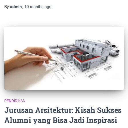
By
admin
,
10 months
ago
PENDIDIKAN
Jurusan Arsitektur: Kisah Sukses
Alumni yang Bisa Jadi Inspirasi