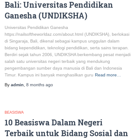
Bali: Universitas Pendidikan
Ganesha (UNDIKSHA)
Universitas Pendidikan Ganesha
https://nailsoftheworldaz.com/about.html (UNDIKSHA), berlokasi
di Singaraja, Bali, dikenal sebagai kampus unggulan dalam
bidang kependidikan, teknologi pendidikan, serta sains terapan.
Berdiri sejak tahun 2006, UNDIKSHA berkembang pesat menjadi
salah satu universitas negeri terbaik yang mendukung
pengembangan sumber daya manusia di Bali dan Indonesia
Timur. Kampus ini banyak menghasilkan guru
Read more…
By
admin
,
8 months
ago
BEASISWA
10 Beasiswa Dalam Negeri
Terbaik untuk Bidang Sosial dan