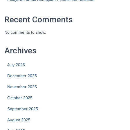
Recent Comments
No comments to show.
Archives
July 2026
December 2025
November 2025
October 2025
September 2025
August 2025