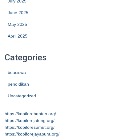
July 2025
June 2025
May 2025
April 2025
Categories
beasiswa
pendidikan
Uncategorized
https://kopiforebanten.org/
https://kopiforejateng.org/
https://kopiforesumut.org/
https://kopiforejayapura.org/