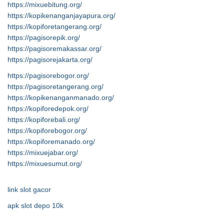
https://mixuebitung.org/
https://kopikenanganjayapura.org/
https://kopiforetangerang.org/
https://pagisorepik.org/
https://pagisoremakassar.org/
https://pagisorejakarta.org/
https://pagisorebogor.org/
https://pagisoretangerang.org/
https://kopikenanganmanado.org/
https://kopiforedepok.org/
https://kopiforebali.org/
https://kopiforebogor.org/
https://kopiforemanado.org/
https://mixuejabar.org/
https://mixuesumut.org/
link slot gacor
apk slot depo 10k