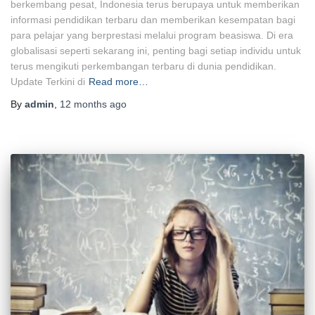
berkembang pesat, Indonesia terus berupaya untuk memberikan
informasi pendidikan terbaru dan memberikan kesempatan bagi
para pelajar yang berprestasi melalui program beasiswa. Di era
globalisasi seperti sekarang ini, penting bagi setiap individu untuk
terus mengikuti perkembangan terbaru di dunia pendidikan.
Update Terkini di
Read more…
By
admin
,
12 months
ago