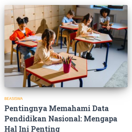
BEASISWA
Pentingnya Memahami Data
Pendidikan Nasional: Mengapa
Hal Ini Penting