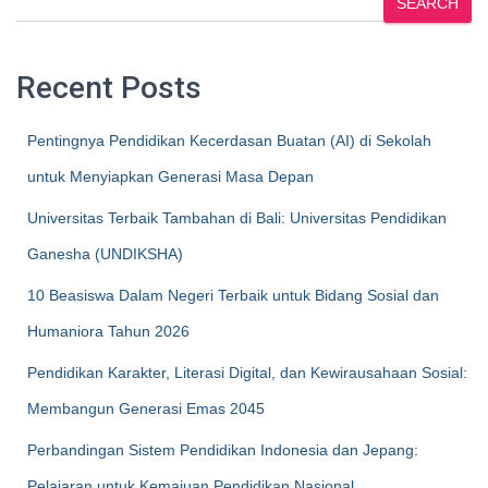
SEARCH
Recent Posts
Pentingnya Pendidikan Kecerdasan Buatan (AI) di Sekolah
untuk Menyiapkan Generasi Masa Depan
Universitas Terbaik Tambahan di Bali: Universitas Pendidikan
Ganesha (UNDIKSHA)
10 Beasiswa Dalam Negeri Terbaik untuk Bidang Sosial dan
Humaniora Tahun 2026
Pendidikan Karakter, Literasi Digital, dan Kewirausahaan Sosial:
Membangun Generasi Emas 2045
Perbandingan Sistem Pendidikan Indonesia dan Jepang:
Pelajaran untuk Kemajuan Pendidikan Nasional