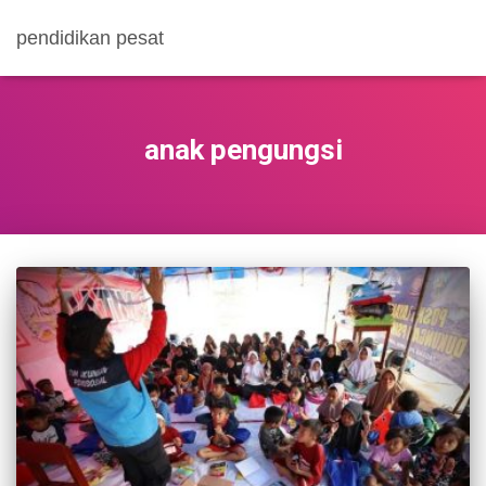
pendidikan pesat
anak pengungsi