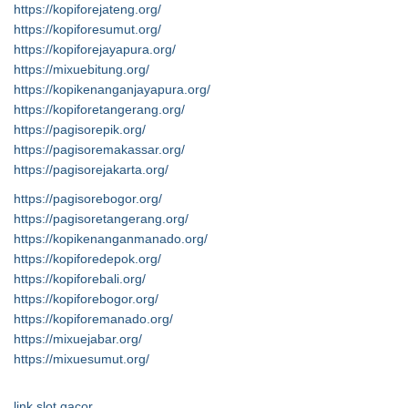
https://kopiforejateng.org/
https://kopiforesumut.org/
https://kopiforejayapura.org/
https://mixuebitung.org/
https://kopikenanganjayapura.org/
https://kopiforetangerang.org/
https://pagisorepik.org/
https://pagisoremakassar.org/
https://pagisorejakarta.org/
https://pagisorebogor.org/
https://pagisoretangerang.org/
https://kopikenanganmanado.org/
https://kopiforedepok.org/
https://kopiforebali.org/
https://kopiforebogor.org/
https://kopiforemanado.org/
https://mixuejabar.org/
https://mixuesumut.org/
link slot gacor