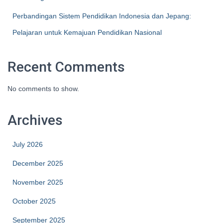
Perbandingan Sistem Pendidikan Indonesia dan Jepang:
Pelajaran untuk Kemajuan Pendidikan Nasional
Recent Comments
No comments to show.
Archives
July 2026
December 2025
November 2025
October 2025
September 2025