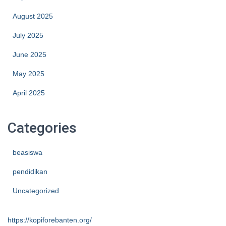
August 2025
July 2025
June 2025
May 2025
April 2025
Categories
beasiswa
pendidikan
Uncategorized
https://kopiforebanten.org/