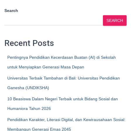
Search
SEARCH
Recent Posts
Pentingnya Pendidikan Kecerdasan Buatan (AI) di Sekolah
untuk Menyiapkan Generasi Masa Depan
Universitas Terbaik Tambahan di Bali: Universitas Pendidikan
Ganesha (UNDIKSHA)
10 Beasiswa Dalam Negeri Terbaik untuk Bidang Sosial dan
Humaniora Tahun 2026
Pendidikan Karakter, Literasi Digital, dan Kewirausahaan Sosial:
Membangun Generasi Emas 2045