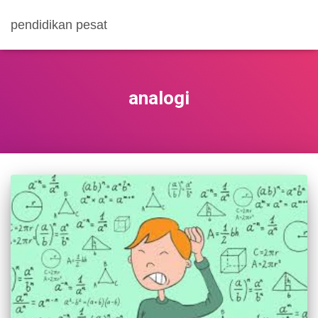
pendidikan pesat
analogi