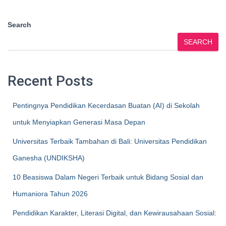
Search
SEARCH
Recent Posts
Pentingnya Pendidikan Kecerdasan Buatan (AI) di Sekolah
untuk Menyiapkan Generasi Masa Depan
Universitas Terbaik Tambahan di Bali: Universitas Pendidikan
Ganesha (UNDIKSHA)
10 Beasiswa Dalam Negeri Terbaik untuk Bidang Sosial dan
Humaniora Tahun 2026
Pendidikan Karakter, Literasi Digital, dan Kewirausahaan Sosial: