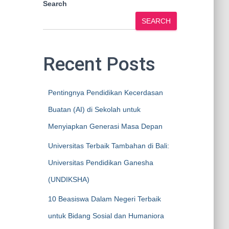
Search
SEARCH
Recent Posts
Pentingnya Pendidikan Kecerdasan
Buatan (AI) di Sekolah untuk
Menyiapkan Generasi Masa Depan
Universitas Terbaik Tambahan di Bali:
Universitas Pendidikan Ganesha
(UNDIKSHA)
10 Beasiswa Dalam Negeri Terbaik
untuk Bidang Sosial dan Humaniora