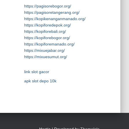
https://pagisorebogor.org/
https://pagisoretangerang.org/
https://kopikenanganmanado.org/
https://kopiforedepok.org/
https://kopiforebali.org/
https://kopiforebogor.org/
https://kopiforemanado.org/
https://mixuejabar.org/
https://mixuesumut.org/
link slot gacor
apk slot depo 10k