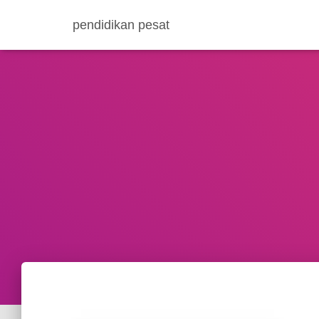
pendidikan pesat