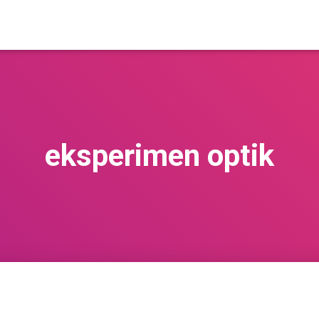
eksperimen optik