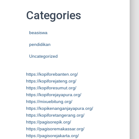
Categories
beasiswa
pendidikan
Uncategorized
https://kopiforebanten.org/
https://kopiforejateng.org/
https://kopiforesumut.org/
https://kopiforejayapura.org/
https://mixuebitung.org/
https://kopikenanganjayapura.org/
https://kopiforetangerang.org/
https://pagisorepik.org/
https://pagisoremakassar.org/
https://pagisorejakarta.org/