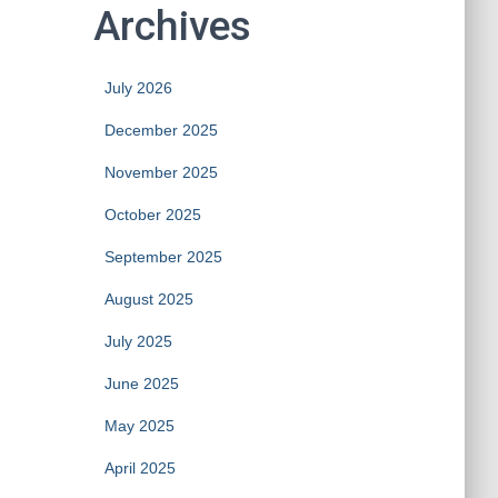
Archives
July 2026
December 2025
November 2025
October 2025
September 2025
August 2025
July 2025
June 2025
May 2025
April 2025