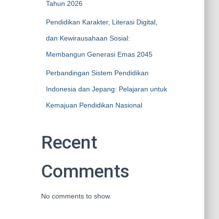
Tahun 2026
Pendidikan Karakter, Literasi Digital,
dan Kewirausahaan Sosial:
Membangun Generasi Emas 2045
Perbandingan Sistem Pendidikan
Indonesia dan Jepang: Pelajaran untuk
Kemajuan Pendidikan Nasional
Recent
Comments
No comments to show.