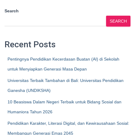
Search
SEARCH
Recent Posts
Pentingnya Pendidikan Kecerdasan Buatan (AI) di Sekolah
untuk Menyiapkan Generasi Masa Depan
Universitas Terbaik Tambahan di Bali: Universitas Pendidikan
Ganesha (UNDIKSHA)
10 Beasiswa Dalam Negeri Terbaik untuk Bidang Sosial dan
Humaniora Tahun 2026
Pendidikan Karakter, Literasi Digital, dan Kewirausahaan Sosial:
Membangun Generasi Emas 2045