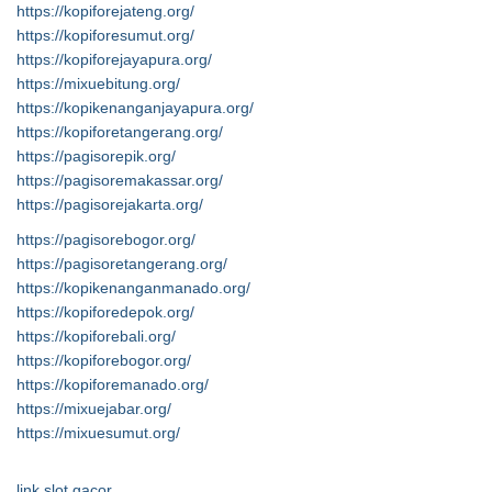
https://kopiforejateng.org/
https://kopiforesumut.org/
https://kopiforejayapura.org/
https://mixuebitung.org/
https://kopikenanganjayapura.org/
https://kopiforetangerang.org/
https://pagisorepik.org/
https://pagisoremakassar.org/
https://pagisorejakarta.org/
https://pagisorebogor.org/
https://pagisoretangerang.org/
https://kopikenanganmanado.org/
https://kopiforedepok.org/
https://kopiforebali.org/
https://kopiforebogor.org/
https://kopiforemanado.org/
https://mixuejabar.org/
https://mixuesumut.org/
link slot gacor