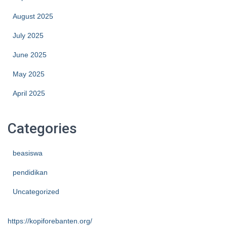
August 2025
July 2025
June 2025
May 2025
April 2025
Categories
beasiswa
pendidikan
Uncategorized
https://kopiforebanten.org/