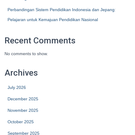
Perbandingan Sistem Pendidikan Indonesia dan Jepang:
Pelajaran untuk Kemajuan Pendidikan Nasional
Recent Comments
No comments to show.
Archives
July 2026
December 2025
November 2025
October 2025
September 2025