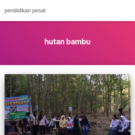
pendidikan pesat
hutan bambu