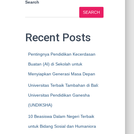
Search
SEARCH
Recent Posts
Pentingnya Pendidikan Kecerdasan
Buatan (AI) di Sekolah untuk
Menyiapkan Generasi Masa Depan
Universitas Terbaik Tambahan di Bali:
Universitas Pendidikan Ganesha
(UNDIKSHA)
10 Beasiswa Dalam Negeri Terbaik
untuk Bidang Sosial dan Humaniora