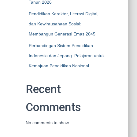
Tahun 2026
Pendidikan Karakter, Literasi Digital,
dan Kewirausahaan Sosial:
Membangun Generasi Emas 2045
Perbandingan Sistem Pendidikan
Indonesia dan Jepang: Pelajaran untuk
Kemajuan Pendidikan Nasional
Recent
Comments
No comments to show.