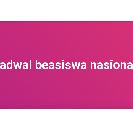
jadwal beasiswa nasiona