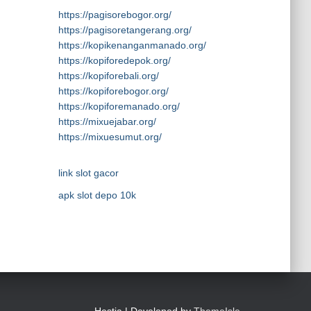
https://pagisorebogor.org/
https://pagisoretangerang.org/
https://kopikenanganmanado.org/
https://kopiforedepok.org/
https://kopiforebali.org/
https://kopiforebogor.org/
https://kopiforemanado.org/
https://mixuejabar.org/
https://mixuesumut.org/
link slot gacor
apk slot depo 10k