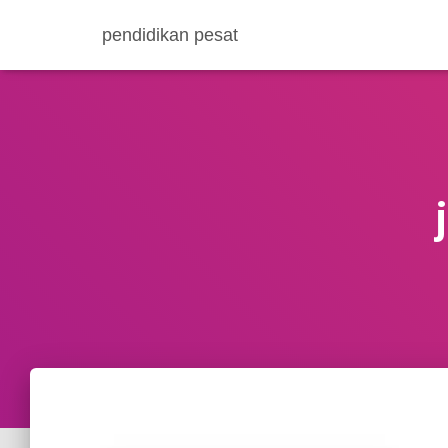
pendidikan pesat