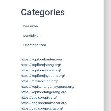
Categories
beasiswa
pendidikan
Uncategorized
https://kopiforebanten.org/
https://kopiforejateng.org/
https://kopiforesumut.org/
https://kopiforejayapura.org/
https://mixuebitung.org/
https://kopikenanganjayapura.org/
https://kopiforetangerang.org/
https://pagisorepik.org/
https://pagisoremakassar.org/
https://pagisorejakarta.org/