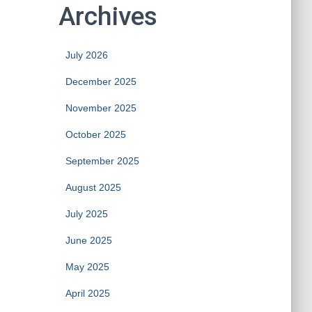
Archives
July 2026
December 2025
November 2025
October 2025
September 2025
August 2025
July 2025
June 2025
May 2025
April 2025