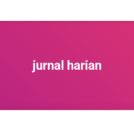
jurnal harian