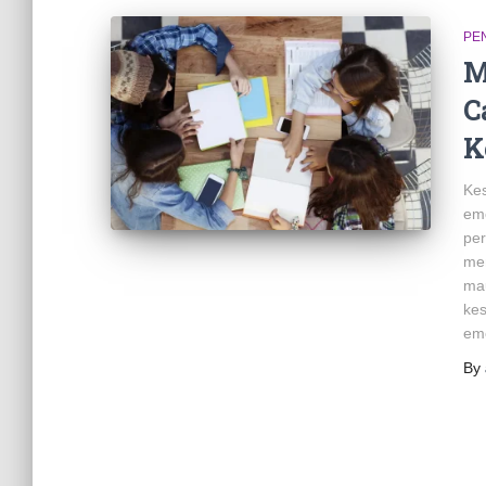
PE
M
C
K
Kes
em
per
men
mau
kes
emo
By