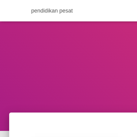
pendidikan pesat