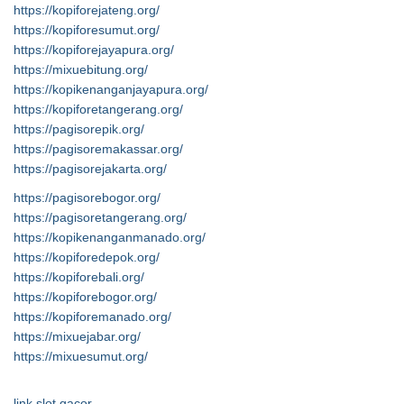
https://kopiforejateng.org/
https://kopiforesumut.org/
https://kopiforejayapura.org/
https://mixuebitung.org/
https://kopikenanganjayapura.org/
https://kopiforetangerang.org/
https://pagisorepik.org/
https://pagisoremakassar.org/
https://pagisorejakarta.org/
https://pagisorebogor.org/
https://pagisoretangerang.org/
https://kopikenanganmanado.org/
https://kopiforedepok.org/
https://kopiforebali.org/
https://kopiforebogor.org/
https://kopiforemanado.org/
https://mixuejabar.org/
https://mixuesumut.org/
link slot gacor