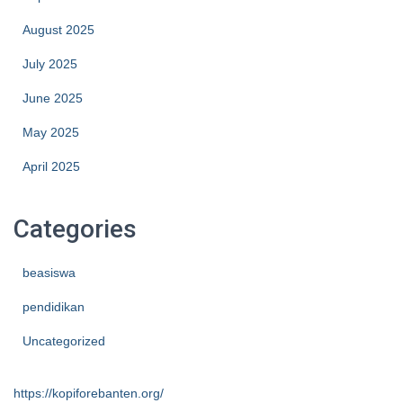
August 2025
July 2025
June 2025
May 2025
April 2025
Categories
beasiswa
pendidikan
Uncategorized
https://kopiforebanten.org/