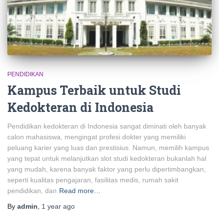
PENDIDIKAN
Kampus Terbaik untuk Studi
Kedokteran di Indonesia
Pendidikan kedokteran di Indonesia sangat diminati oleh banyak
calon mahasiswa, mengingat profesi dokter yang memiliki
peluang karier yang luas dan prestisius. Namun, memilih kampus
yang tepat untuk melanjutkan slot studi kedokteran bukanlah hal
yang mudah, karena banyak faktor yang perlu dipertimbangkan,
seperti kualitas pengajaran, fasilitas medis, rumah sakit
pendidikan, dan
Read more…
By
admin
,
1 year
ago