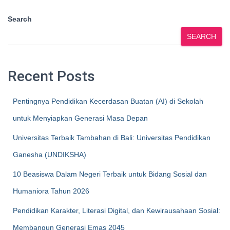
Search
SEARCH
Recent Posts
Pentingnya Pendidikan Kecerdasan Buatan (AI) di Sekolah
untuk Menyiapkan Generasi Masa Depan
Universitas Terbaik Tambahan di Bali: Universitas Pendidikan
Ganesha (UNDIKSHA)
10 Beasiswa Dalam Negeri Terbaik untuk Bidang Sosial dan
Humaniora Tahun 2026
Pendidikan Karakter, Literasi Digital, dan Kewirausahaan Sosial:
Membangun Generasi Emas 2045