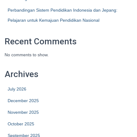
Perbandingan Sistem Pendidikan Indonesia dan Jepang:
Pelajaran untuk Kemajuan Pendidikan Nasional
Recent Comments
No comments to show.
Archives
July 2026
December 2025
November 2025
October 2025
September 2025