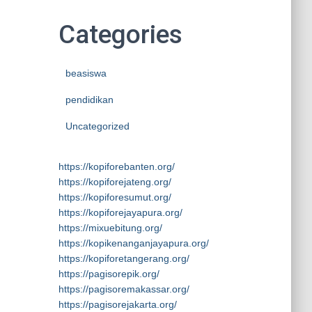
Categories
beasiswa
pendidikan
Uncategorized
https://kopiforebanten.org/
https://kopiforejateng.org/
https://kopiforesumut.org/
https://kopiforejayapura.org/
https://mixuebitung.org/
https://kopikenanganjayapura.org/
https://kopiforetangerang.org/
https://pagisorepik.org/
https://pagisoremakassar.org/
https://pagisorejakarta.org/