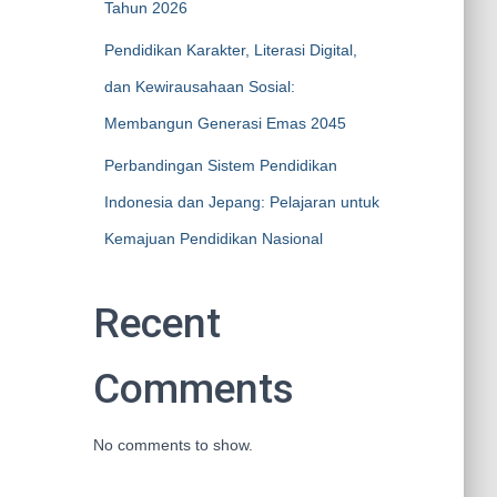
Tahun 2026
Pendidikan Karakter, Literasi Digital,
dan Kewirausahaan Sosial:
Membangun Generasi Emas 2045
Perbandingan Sistem Pendidikan
Indonesia dan Jepang: Pelajaran untuk
Kemajuan Pendidikan Nasional
Recent
Comments
No comments to show.