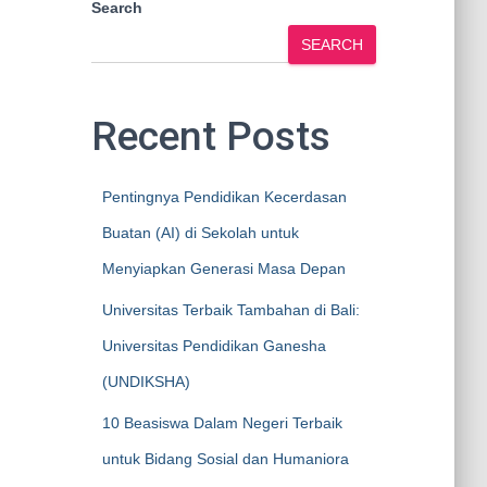
Search
SEARCH
Recent Posts
Pentingnya Pendidikan Kecerdasan
Buatan (AI) di Sekolah untuk
Menyiapkan Generasi Masa Depan
Universitas Terbaik Tambahan di Bali:
Universitas Pendidikan Ganesha
(UNDIKSHA)
10 Beasiswa Dalam Negeri Terbaik
untuk Bidang Sosial dan Humaniora