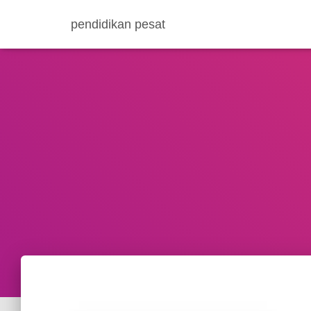
pendidikan pesat