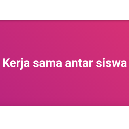
Kerja sama antar siswa