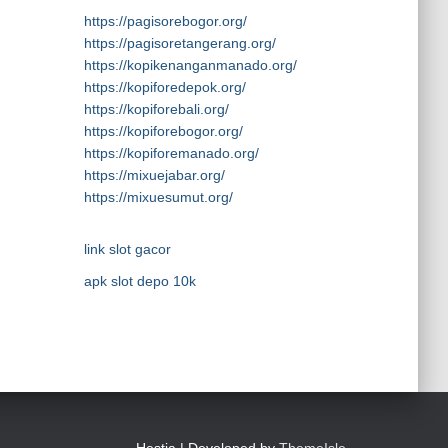
https://pagisorebogor.org/
https://pagisoretangerang.org/
https://kopikenanganmanado.org/
https://kopiforedepok.org/
https://kopiforebali.org/
https://kopiforebogor.org/
https://kopiforemanado.org/
https://mixuejabar.org/
https://mixuesumut.org/
link slot gacor
apk slot depo 10k