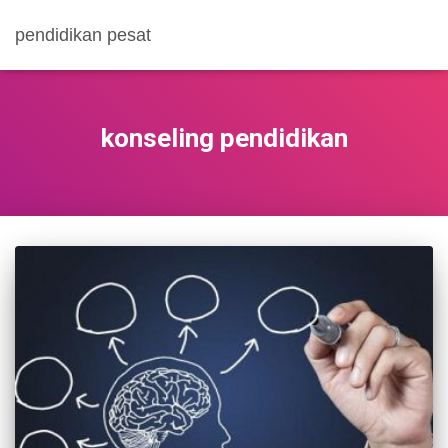
pendidikan pesat
konseling pendidikan