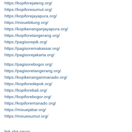
https://kopiforejateng.org/
https://kopiforesumut.org/
https://kopiforejayapura.org/
https://mixuebitung.org/
https://kopikenanganjayapura.org/
https://kopiforetangerang.org/
https://pagisorepik.org/
https://pagisoremakassar.org/
https://pagisorejakarta.org/
https://pagisorebogor.org/
https://pagisoretangerang.org/
https://kopikenanganmanado.org/
https://kopiforedepok.org/
https://kopiforebali.org/
https://kopiforebogor.org/
https://kopiforemanado.org/
https://mixuejabar.org/
https://mixuesumut.org/
link slot gacor