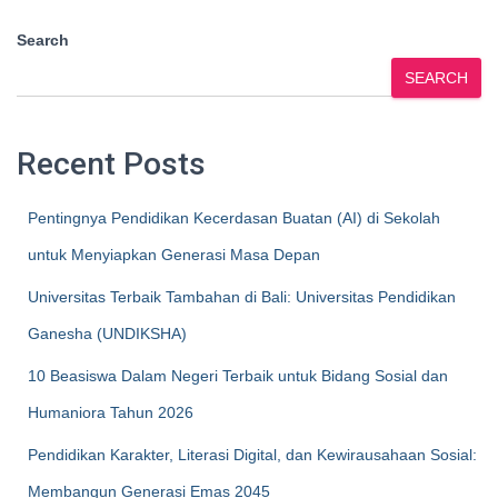
Search
SEARCH
Recent Posts
Pentingnya Pendidikan Kecerdasan Buatan (AI) di Sekolah
untuk Menyiapkan Generasi Masa Depan
Universitas Terbaik Tambahan di Bali: Universitas Pendidikan
Ganesha (UNDIKSHA)
10 Beasiswa Dalam Negeri Terbaik untuk Bidang Sosial dan
Humaniora Tahun 2026
Pendidikan Karakter, Literasi Digital, dan Kewirausahaan Sosial:
Membangun Generasi Emas 2045