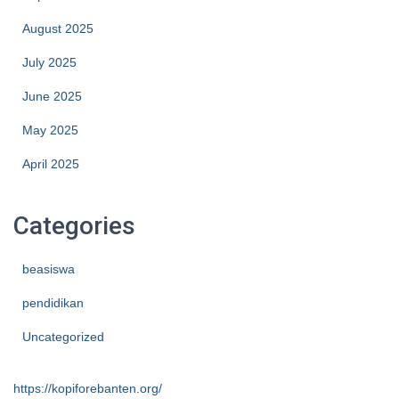
August 2025
July 2025
June 2025
May 2025
April 2025
Categories
beasiswa
pendidikan
Uncategorized
https://kopiforebanten.org/