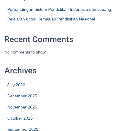
Perbandingan Sistem Pendidikan Indonesia dan Jepang:
Pelajaran untuk Kemajuan Pendidikan Nasional
Recent Comments
No comments to show.
Archives
July 2026
December 2025
November 2025
October 2025
September 2025