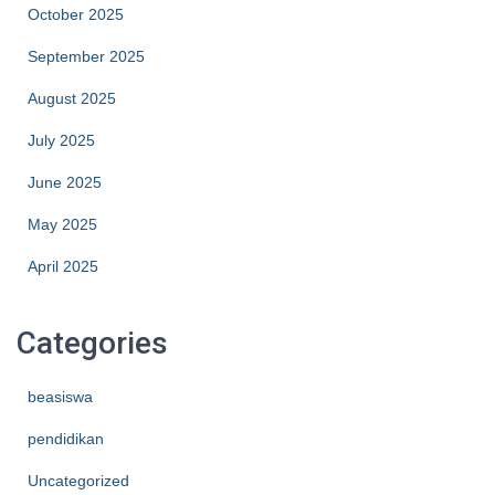
October 2025
September 2025
August 2025
July 2025
June 2025
May 2025
April 2025
Categories
beasiswa
pendidikan
Uncategorized