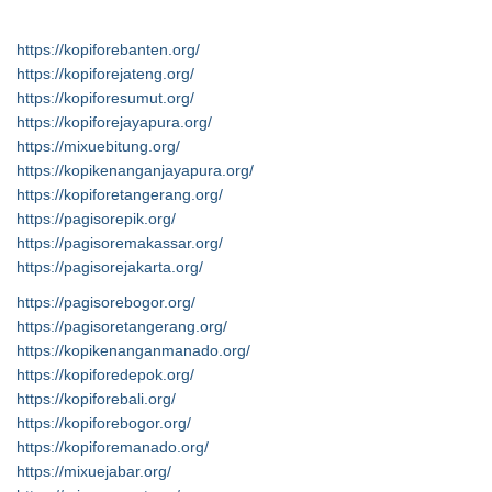
https://kopiforebanten.org/
https://kopiforejateng.org/
https://kopiforesumut.org/
https://kopiforejayapura.org/
https://mixuebitung.org/
https://kopikenanganjayapura.org/
https://kopiforetangerang.org/
https://pagisorepik.org/
https://pagisoremakassar.org/
https://pagisorejakarta.org/
https://pagisorebogor.org/
https://pagisoretangerang.org/
https://kopikenanganmanado.org/
https://kopiforedepok.org/
https://kopiforebali.org/
https://kopiforebogor.org/
https://kopiforemanado.org/
https://mixuejabar.org/