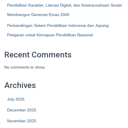
Pendidikan Karakter, Literasi Digital, dan Kewirausahaan Sosial:
Membangun Generasi Emas 2045
Perbandingan Sistem Pendidikan Indonesia dan Jepang:
Pelajaran untuk Kemajuan Pendidikan Nasional
Recent Comments
No comments to show.
Archives
July 2026
December 2025
November 2025