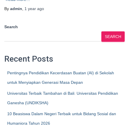
By
admin
,
1 year
ago
Search
SEARCH
Recent Posts
Pentingnya Pendidikan Kecerdasan Buatan (AI) di Sekolah
untuk Menyiapkan Generasi Masa Depan
Universitas Terbaik Tambahan di Bali: Universitas Pendidikan
Ganesha (UNDIKSHA)
10 Beasiswa Dalam Negeri Terbaik untuk Bidang Sosial dan
Humaniora Tahun 2026