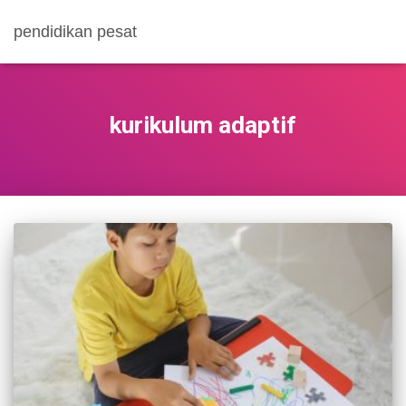
pendidikan pesat
kurikulum adaptif