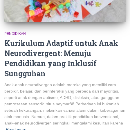
PENDIDIKAN
Kurikulum Adaptif untuk Anak
Neurodivergent: Menuju
Pendidikan yang Inklusif
Sungguhan
Anak-anak neurodivergen adalah mereka yang memiliki cara
berpikir, belajar, dan berinteraksi yang berbeda dari mayoritas,
seperti anak dengan autisme, ADHD, disleksia, atau gangguan
pemrosesan sensorik. situs neymar88 Perbedaan ini bukanlah
sebuah kekurangan, melainkan variasi alami dalam keberagaman
otak manusia. Namun, dalam praktik pendidikan konvensional,
anak-anak neurodivergen seringkali mengalami kesulitan karena
Read more…