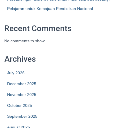
Pelajaran untuk Kemajuan Pendidikan Nasional
Recent Comments
No comments to show.
Archives
July 2026
December 2025
November 2025
October 2025
September 2025
August 2025