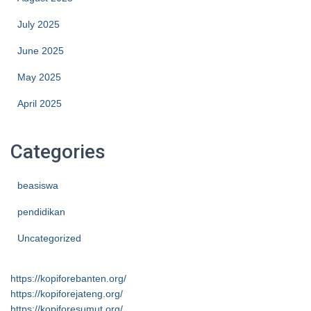
July 2025
June 2025
May 2025
April 2025
Categories
beasiswa
pendidikan
Uncategorized
https://kopiforebanten.org/
https://kopiforejateng.org/
https://kopiforesumut.org/