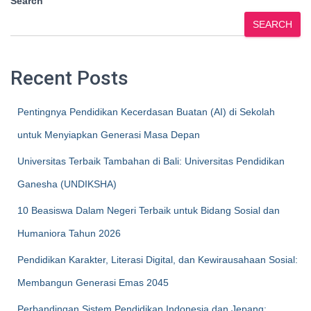
Search
SEARCH
Recent Posts
Pentingnya Pendidikan Kecerdasan Buatan (AI) di Sekolah
untuk Menyiapkan Generasi Masa Depan
Universitas Terbaik Tambahan di Bali: Universitas Pendidikan
Ganesha (UNDIKSHA)
10 Beasiswa Dalam Negeri Terbaik untuk Bidang Sosial dan
Humaniora Tahun 2026
Pendidikan Karakter, Literasi Digital, dan Kewirausahaan Sosial:
Membangun Generasi Emas 2045
Perbandingan Sistem Pendidikan Indonesia dan Jepang: