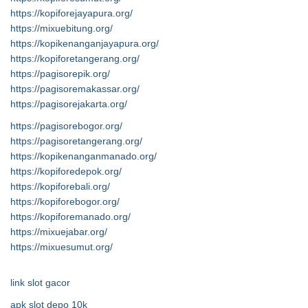
https://kopiforejayapura.org/
https://mixuebitung.org/
https://kopikenanganjayapura.org/
https://kopiforetangerang.org/
https://pagisorepik.org/
https://pagisoremakassar.org/
https://pagisorejakarta.org/
https://pagisorebogor.org/
https://pagisoretangerang.org/
https://kopikenanganmanado.org/
https://kopiforedepok.org/
https://kopiforebali.org/
https://kopiforebogor.org/
https://kopiforemanado.org/
https://mixuejabar.org/
https://mixuesumut.org/
link slot gacor
apk slot depo 10k