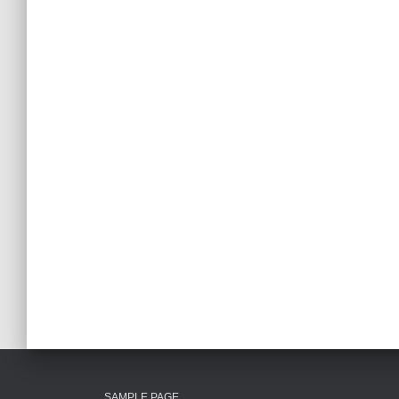
SAMPLE PAGE