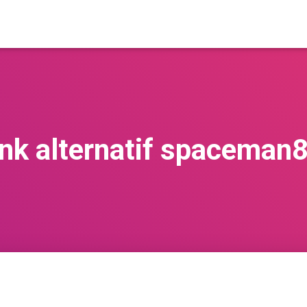
ink alternatif spaceman