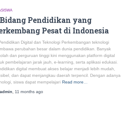
ASISWA
 Bidang Pendidikan yang
erkembang Pesat di Indonesia
Pendidikan Digital dan Teknologi Perkembangan teknologi
mbawa perubahan besar dalam dunia pendidikan. Banyak
olah dan perguruan tinggi kini menggunakan platform digital
uk pembelajaran jarak jauh, e-learning, serta aplikasi edukasi.
didikan digital membuat akses belajar menjadi lebih mudah,
ksibel, dan dapat menjangkau daerah terpencil. Dengan adanya
nologi, siswa dapat mempelajari
Read more…
admin
,
11 months
ago