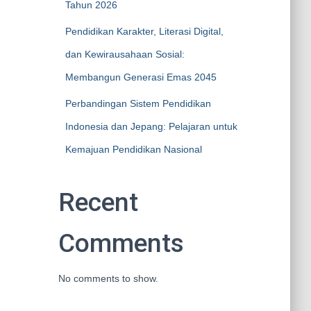
Tahun 2026
Pendidikan Karakter, Literasi Digital,
dan Kewirausahaan Sosial:
Membangun Generasi Emas 2045
Perbandingan Sistem Pendidikan
Indonesia dan Jepang: Pelajaran untuk
Kemajuan Pendidikan Nasional
Recent
Comments
No comments to show.