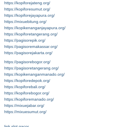
https://kopiforejateng.org/
https://kopiforesumut.org/
https://kopiforejayapura.org/
https://mixuebitung.org/
https://kopikenanganjayapura.org/
https://kopiforetangerang.org/
https://pagisorepik.org/
https://pagisoremakassar.org/
https://pagisorejakarta.org/
https://pagisorebogor.org/
https://pagisoretangerang.org/
https://kopikenanganmanado.org/
https://kopiforedepok.org/
https://kopiforebali.org/
https://kopiforebogor.org/
https://kopiforemanado.org/
https://mixuejabar.org/
https://mixuesumut.org/
link slot gacor