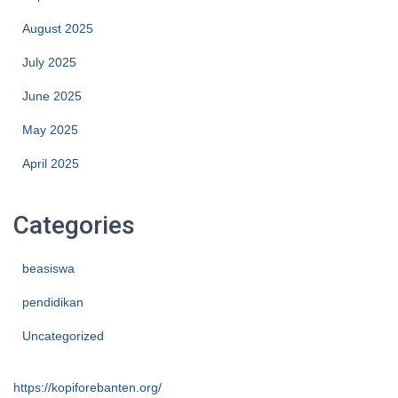
August 2025
July 2025
June 2025
May 2025
April 2025
Categories
beasiswa
pendidikan
Uncategorized
https://kopiforebanten.org/