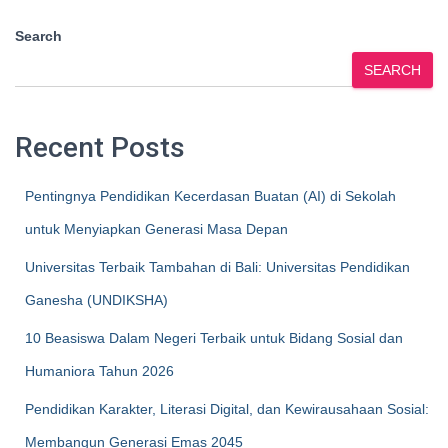
Search
SEARCH
Recent Posts
Pentingnya Pendidikan Kecerdasan Buatan (AI) di Sekolah
untuk Menyiapkan Generasi Masa Depan
Universitas Terbaik Tambahan di Bali: Universitas Pendidikan
Ganesha (UNDIKSHA)
10 Beasiswa Dalam Negeri Terbaik untuk Bidang Sosial dan
Humaniora Tahun 2026
Pendidikan Karakter, Literasi Digital, dan Kewirausahaan Sosial:
Membangun Generasi Emas 2045