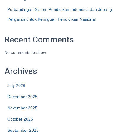
Perbandingan Sistem Pendidikan Indonesia dan Jepang:
Pelajaran untuk Kemajuan Pendidikan Nasional
Recent Comments
No comments to show.
Archives
July 2026
December 2025
November 2025
October 2025
September 2025