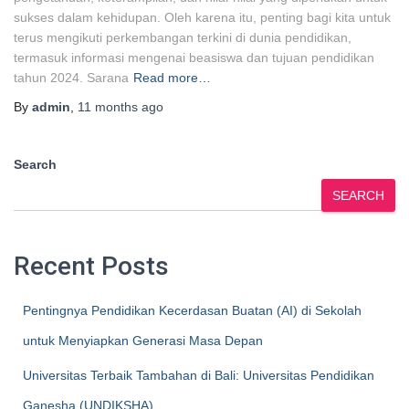
sukses dalam kehidupan. Oleh karena itu, penting bagi kita untuk
terus mengikuti perkembangan terkini di dunia pendidikan,
termasuk informasi mengenai beasiswa dan tujuan pendidikan
tahun 2024. Sarana
Read more…
By
admin
,
11 months
ago
Search
SEARCH
Recent Posts
Pentingnya Pendidikan Kecerdasan Buatan (AI) di Sekolah
untuk Menyiapkan Generasi Masa Depan
Universitas Terbaik Tambahan di Bali: Universitas Pendidikan
Ganesha (UNDIKSHA)