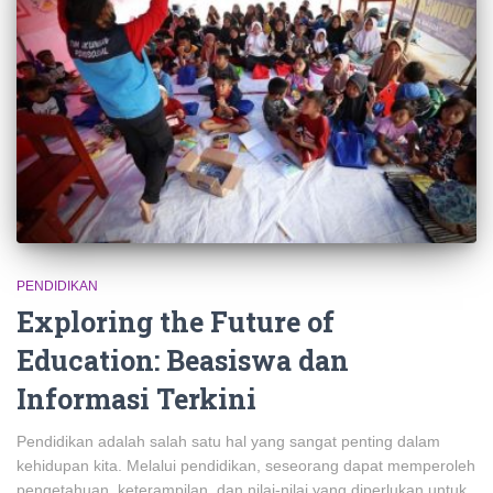
PENDIDIKAN
Exploring the Future of
Education: Beasiswa dan
Informasi Terkini
Pendidikan adalah salah satu hal yang sangat penting dalam
kehidupan kita. Melalui pendidikan, seseorang dapat memperoleh
pengetahuan, keterampilan, dan nilai-nilai yang diperlukan untuk