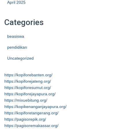
April 2025
Categories
beasiswa
pendidikan
Uncategorized
https://kopiforebanten.org/
https://kopiforejateng.org/
https://kopiforesumut.org/
https://kopiforejayapura.org/
https://mixuebitung.org/
https://kopikenanganjayapura.org/
https://kopiforetangerang.org/
https://pagisorepik.org/
https://pagisoremakassar.org/