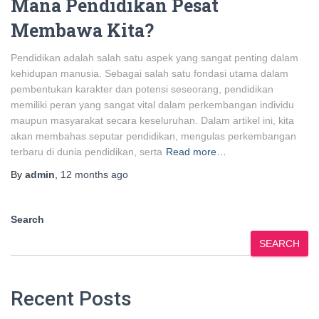
Mana Pendidikan Pesat
Membawa Kita?
Pendidikan adalah salah satu aspek yang sangat penting dalam
kehidupan manusia. Sebagai salah satu fondasi utama dalam
pembentukan karakter dan potensi seseorang, pendidikan
memiliki peran yang sangat vital dalam perkembangan individu
maupun masyarakat secara keseluruhan. Dalam artikel ini, kita
akan membahas seputar pendidikan, mengulas perkembangan
terbaru di dunia pendidikan, serta
Read more…
By
admin
,
12 months
ago
Search
SEARCH
Recent Posts