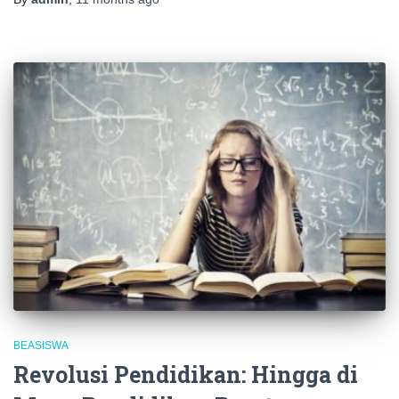
BEASISWA
Revolusi Pendidikan: Hingga di