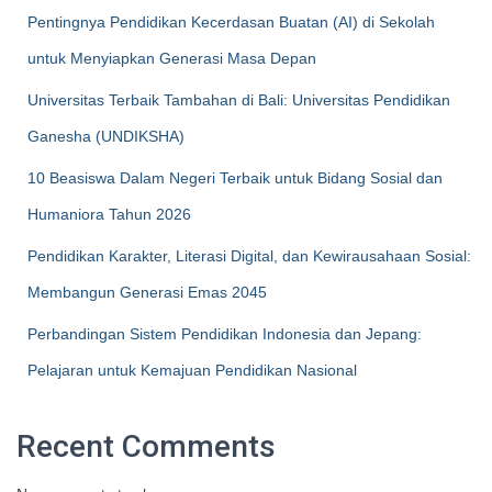
Pentingnya Pendidikan Kecerdasan Buatan (AI) di Sekolah
untuk Menyiapkan Generasi Masa Depan
Universitas Terbaik Tambahan di Bali: Universitas Pendidikan
Ganesha (UNDIKSHA)
10 Beasiswa Dalam Negeri Terbaik untuk Bidang Sosial dan
Humaniora Tahun 2026
Pendidikan Karakter, Literasi Digital, dan Kewirausahaan Sosial:
Membangun Generasi Emas 2045
Perbandingan Sistem Pendidikan Indonesia dan Jepang:
Pelajaran untuk Kemajuan Pendidikan Nasional
Recent Comments