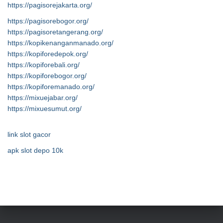
https://pagisorejakarta.org/
https://pagisorebogor.org/
https://pagisoretangerang.org/
https://kopikenanganmanado.org/
https://kopiforedepok.org/
https://kopiforebali.org/
https://kopiforebogor.org/
https://kopiforemanado.org/
https://mixuejabar.org/
https://mixuesumut.org/
link slot gacor
apk slot depo 10k