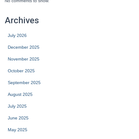
No comments to show.
Archives
July 2026
December 2025
November 2025
October 2025
September 2025
August 2025
July 2025
June 2025
May 2025