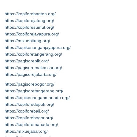
https://kopiforebanten.org/
https://kopiforejateng.org/
https://kopiforesumut.org/
https://kopiforejayapura.org/
https://mixuebitung.org/
https://kopikenanganjayapura.org/
https://kopiforetangerang.org/
https://pagisorepik.org/
https://pagisoremakassar.org/
https://pagisorejakarta.org/
https://pagisorebogor.org/
https://pagisoretangerang.org/
https://kopikenanganmanado.org/
https://kopiforedepok.org/
https://kopiforebali.org/
https://kopiforebogor.org/
https://kopiforemanado.org/
https://mixuejabar.org/