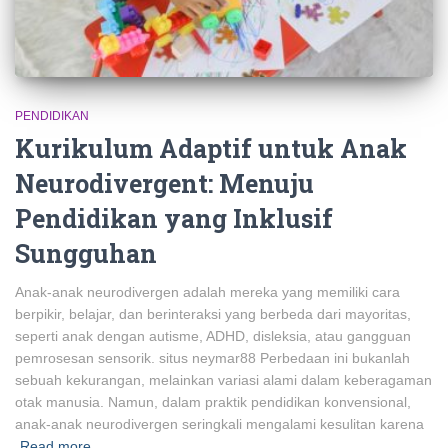
PENDIDIKAN
Kurikulum Adaptif untuk Anak
Neurodivergent: Menuju
Pendidikan yang Inklusif
Sungguhan
Anak-anak neurodivergen adalah mereka yang memiliki cara
berpikir, belajar, dan berinteraksi yang berbeda dari mayoritas,
seperti anak dengan autisme, ADHD, disleksia, atau gangguan
pemrosesan sensorik. situs neymar88 Perbedaan ini bukanlah
sebuah kekurangan, melainkan variasi alami dalam keberagaman
otak manusia. Namun, dalam praktik pendidikan konvensional,
anak-anak neurodivergen seringkali mengalami kesulitan karena
Read more…