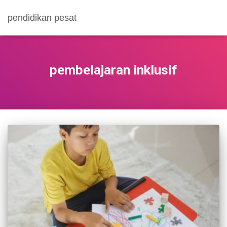
pendidikan pesat
pembelajaran inklusif