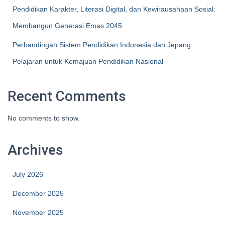
Pendidikan Karakter, Literasi Digital, dan Kewirausahaan Sosial:
Membangun Generasi Emas 2045
Perbandingan Sistem Pendidikan Indonesia dan Jepang:
Pelajaran untuk Kemajuan Pendidikan Nasional
Recent Comments
No comments to show.
Archives
July 2026
December 2025
November 2025