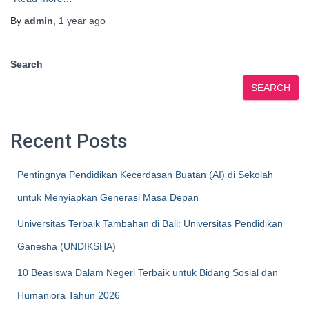
By
admin
,
1 year
ago
Search
SEARCH
Recent Posts
Pentingnya Pendidikan Kecerdasan Buatan (AI) di Sekolah
untuk Menyiapkan Generasi Masa Depan
Universitas Terbaik Tambahan di Bali: Universitas Pendidikan
Ganesha (UNDIKSHA)
10 Beasiswa Dalam Negeri Terbaik untuk Bidang Sosial dan
Humaniora Tahun 2026