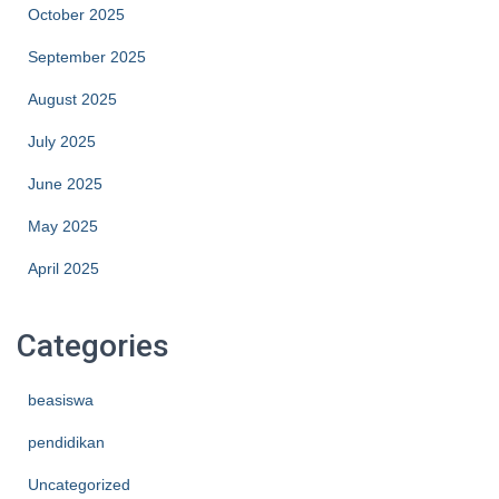
October 2025
September 2025
August 2025
July 2025
June 2025
May 2025
April 2025
Categories
beasiswa
pendidikan
Uncategorized