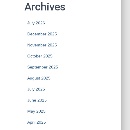
Archives
July 2026
December 2025
November 2025
October 2025
September 2025
August 2025
July 2025
June 2025
May 2025
April 2025