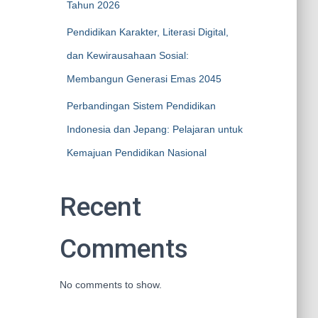
Tahun 2026
Pendidikan Karakter, Literasi Digital,
dan Kewirausahaan Sosial:
Membangun Generasi Emas 2045
Perbandingan Sistem Pendidikan
Indonesia dan Jepang: Pelajaran untuk
Kemajuan Pendidikan Nasional
Recent
Comments
No comments to show.