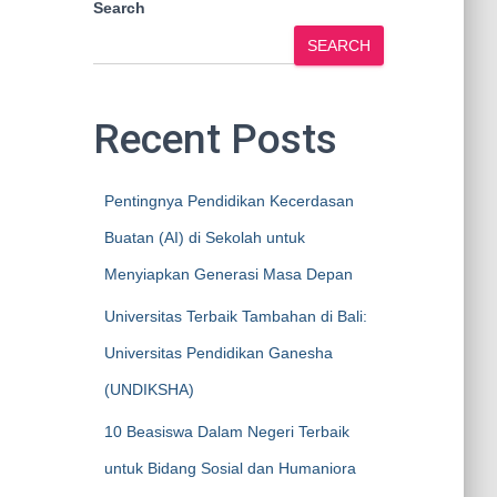
Search
SEARCH
Recent Posts
Pentingnya Pendidikan Kecerdasan
Buatan (AI) di Sekolah untuk
Menyiapkan Generasi Masa Depan
Universitas Terbaik Tambahan di Bali:
Universitas Pendidikan Ganesha
(UNDIKSHA)
10 Beasiswa Dalam Negeri Terbaik
untuk Bidang Sosial dan Humaniora