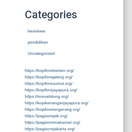
Categories
beasiswa
pendidikan
Uncategorized
https://kopiforebanten.org/
https://kopiforejateng.org/
https://kopiforesumut.org/
https://kopiforejayapura.org/
https://mixuebitung.org/
https://kopikenanganjayapura.org/
https://kopiforetangerang.org/
https://pagisorepik.org/
https://pagisoremakassar.org/
https://pagisorejakarta.org/