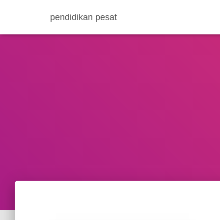
pendidikan pesat