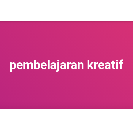
pembelajaran kreatif