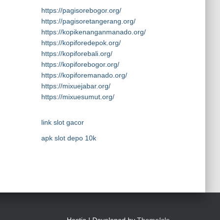
https://pagisorebogor.org/
https://pagisoretangerang.org/
https://kopikenanganmanado.org/
https://kopiforedepok.org/
https://kopiforebali.org/
https://kopiforebogor.org/
https://kopiforemanado.org/
https://mixuejabar.org/
https://mixuesumut.org/
link slot gacor
apk slot depo 10k