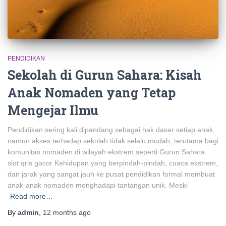
PENDIDIKAN
Sekolah di Gurun Sahara: Kisah
Anak Nomaden yang Tetap
Mengejar Ilmu
Pendidikan sering kali dipandang sebagai hak dasar setiap anak,
namun akses terhadap sekolah tidak selalu mudah, terutama bagi
komunitas nomaden di wilayah ekstrem seperti Gurun Sahara.
slot qris gacor Kehidupan yang berpindah-pindah, cuaca ekstrem,
dan jarak yang sangat jauh ke pusat pendidikan formal membuat
anak-anak nomaden menghadapi tantangan unik. Meski
Read more…
By
admin
,
12 months
ago