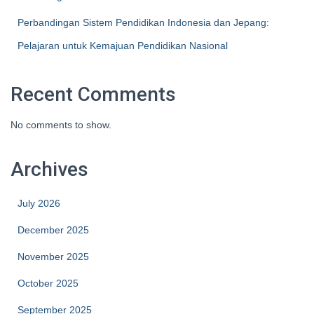
Perbandingan Sistem Pendidikan Indonesia dan Jepang:
Pelajaran untuk Kemajuan Pendidikan Nasional
Recent Comments
No comments to show.
Archives
July 2026
December 2025
November 2025
October 2025
September 2025