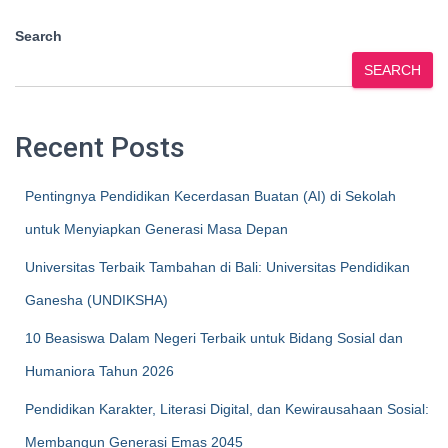
Search
SEARCH
Recent Posts
Pentingnya Pendidikan Kecerdasan Buatan (AI) di Sekolah
untuk Menyiapkan Generasi Masa Depan
Universitas Terbaik Tambahan di Bali: Universitas Pendidikan
Ganesha (UNDIKSHA)
10 Beasiswa Dalam Negeri Terbaik untuk Bidang Sosial dan
Humaniora Tahun 2026
Pendidikan Karakter, Literasi Digital, dan Kewirausahaan Sosial:
Membangun Generasi Emas 2045