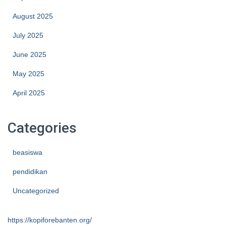
August 2025
July 2025
June 2025
May 2025
April 2025
Categories
beasiswa
pendidikan
Uncategorized
https://kopiforebanten.org/