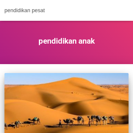
pendidikan pesat
pendidikan anak