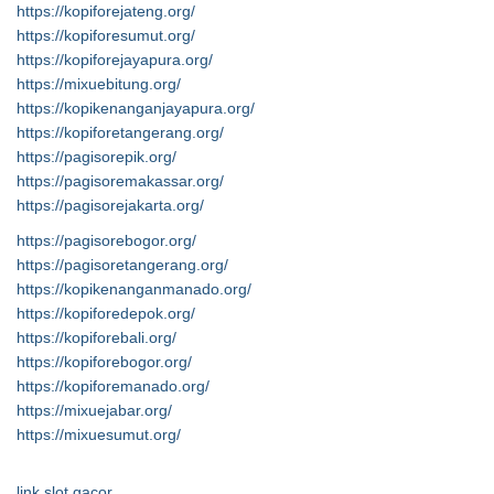
https://kopiforejateng.org/
https://kopiforesumut.org/
https://kopiforejayapura.org/
https://mixuebitung.org/
https://kopikenanganjayapura.org/
https://kopiforetangerang.org/
https://pagisorepik.org/
https://pagisoremakassar.org/
https://pagisorejakarta.org/
https://pagisorebogor.org/
https://pagisoretangerang.org/
https://kopikenanganmanado.org/
https://kopiforedepok.org/
https://kopiforebali.org/
https://kopiforebogor.org/
https://kopiforemanado.org/
https://mixuejabar.org/
https://mixuesumut.org/
link slot gacor