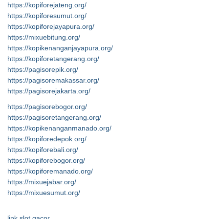
https://kopiforejateng.org/
https://kopiforesumut.org/
https://kopiforejayapura.org/
https://mixuebitung.org/
https://kopikenanganjayapura.org/
https://kopiforetangerang.org/
https://pagisorepik.org/
https://pagisoremakassar.org/
https://pagisorejakarta.org/
https://pagisorebogor.org/
https://pagisoretangerang.org/
https://kopikenanganmanado.org/
https://kopiforedepok.org/
https://kopiforebali.org/
https://kopiforebogor.org/
https://kopiforemanado.org/
https://mixuejabar.org/
https://mixuesumut.org/
link slot gacor