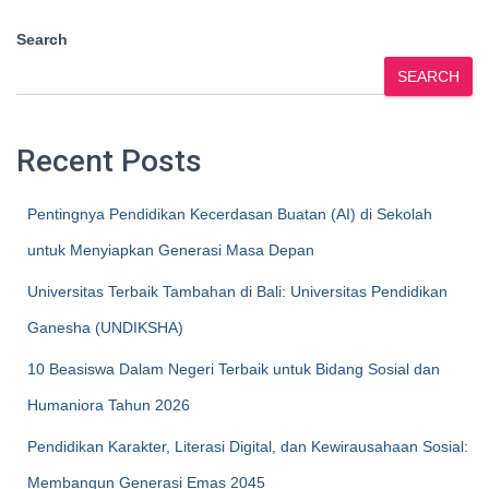
Search
SEARCH
Recent Posts
Pentingnya Pendidikan Kecerdasan Buatan (AI) di Sekolah
untuk Menyiapkan Generasi Masa Depan
Universitas Terbaik Tambahan di Bali: Universitas Pendidikan
Ganesha (UNDIKSHA)
10 Beasiswa Dalam Negeri Terbaik untuk Bidang Sosial dan
Humaniora Tahun 2026
Pendidikan Karakter, Literasi Digital, dan Kewirausahaan Sosial:
Membangun Generasi Emas 2045