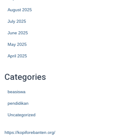
August 2025
July 2025
June 2025
May 2025
April 2025
Categories
beasiswa
pendidikan
Uncategorized
https://kopiforebanten.org/