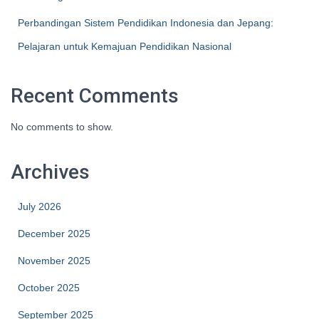
Perbandingan Sistem Pendidikan Indonesia dan Jepang:
Pelajaran untuk Kemajuan Pendidikan Nasional
Recent Comments
No comments to show.
Archives
July 2026
December 2025
November 2025
October 2025
September 2025