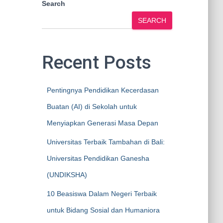
Search
SEARCH
Recent Posts
Pentingnya Pendidikan Kecerdasan
Buatan (AI) di Sekolah untuk
Menyiapkan Generasi Masa Depan
Universitas Terbaik Tambahan di Bali:
Universitas Pendidikan Ganesha
(UNDIKSHA)
10 Beasiswa Dalam Negeri Terbaik
untuk Bidang Sosial dan Humaniora