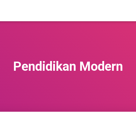
Pendidikan Modern