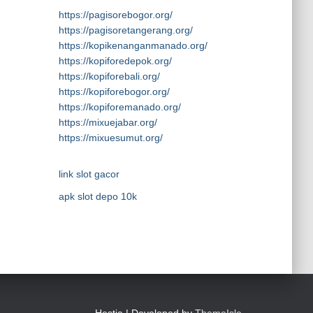
https://pagisorebogor.org/
https://pagisoretangerang.org/
https://kopikenanganmanado.org/
https://kopiforedepok.org/
https://kopiforebali.org/
https://kopiforebogor.org/
https://kopiforemanado.org/
https://mixuejabar.org/
https://mixuesumut.org/
link slot gacor
apk slot depo 10k