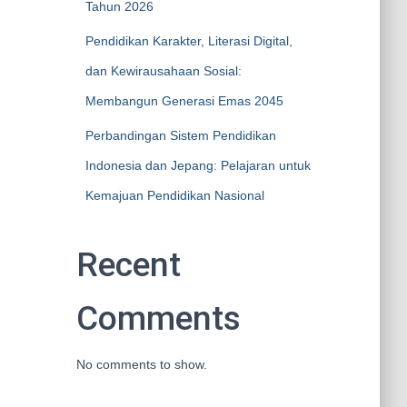
Tahun 2026
Pendidikan Karakter, Literasi Digital,
dan Kewirausahaan Sosial:
Membangun Generasi Emas 2045
Perbandingan Sistem Pendidikan
Indonesia dan Jepang: Pelajaran untuk
Kemajuan Pendidikan Nasional
Recent
Comments
No comments to show.