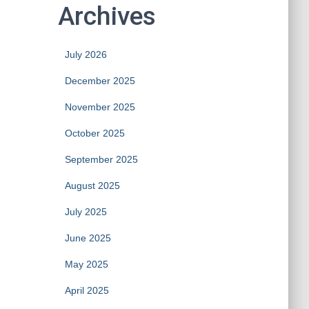
Archives
July 2026
December 2025
November 2025
October 2025
September 2025
August 2025
July 2025
June 2025
May 2025
April 2025