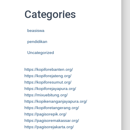
Categories
beasiswa
pendidikan
Uncategorized
https://kopiforebanten.org/
https://kopiforejateng.org/
https://kopiforesumut.org/
https://kopiforejayapura.org/
https://mixuebitung.org/
https://kopikenanganjayapura.org/
https://kopiforetangerang.org/
https://pagisorepik.org/
https://pagisoremakassar.org/
https://pagisorejakarta.org/