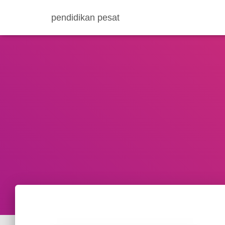
pendidikan pesat