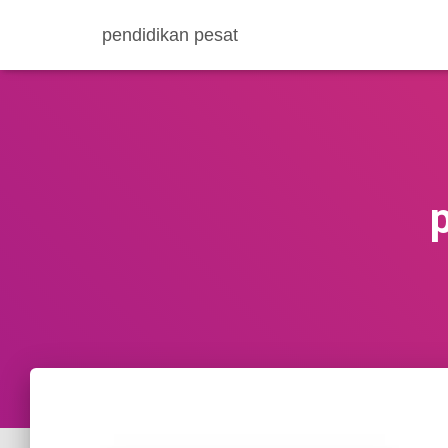
pendidikan pesat