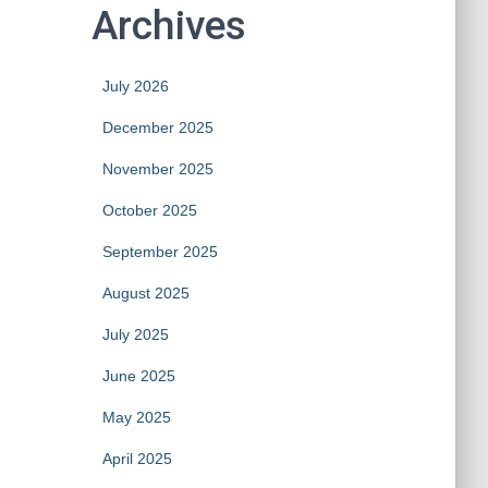
Archives
July 2026
December 2025
November 2025
October 2025
September 2025
August 2025
July 2025
June 2025
May 2025
April 2025