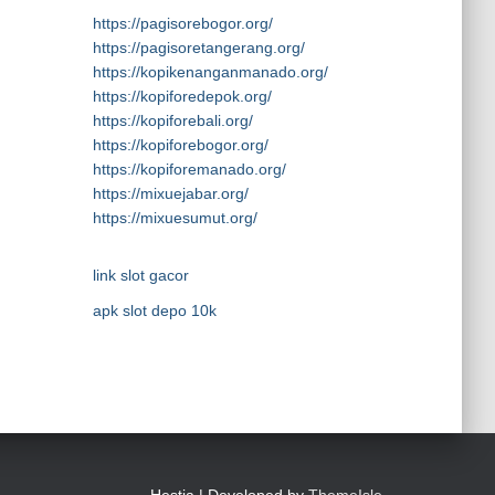
https://pagisorebogor.org/
https://pagisoretangerang.org/
https://kopikenanganmanado.org/
https://kopiforedepok.org/
https://kopiforebali.org/
https://kopiforebogor.org/
https://kopiforemanado.org/
https://mixuejabar.org/
https://mixuesumut.org/
link slot gacor
apk slot depo 10k