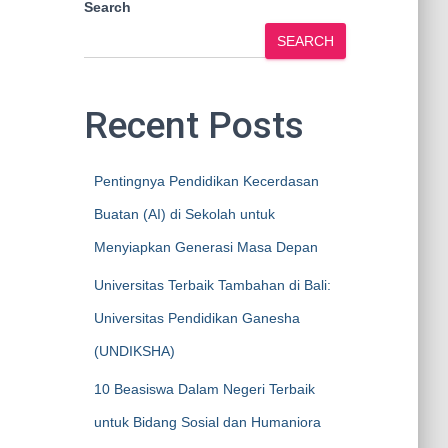
Search
SEARCH
Recent Posts
Pentingnya Pendidikan Kecerdasan
Buatan (AI) di Sekolah untuk
Menyiapkan Generasi Masa Depan
Universitas Terbaik Tambahan di Bali:
Universitas Pendidikan Ganesha
(UNDIKSHA)
10 Beasiswa Dalam Negeri Terbaik
untuk Bidang Sosial dan Humaniora