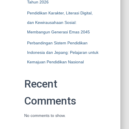
Tahun 2026
Pendidikan Karakter, Literasi Digital,
dan Kewirausahaan Sosial:
Membangun Generasi Emas 2045
Perbandingan Sistem Pendidikan
Indonesia dan Jepang: Pelajaran untuk
Kemajuan Pendidikan Nasional
Recent
Comments
No comments to show.