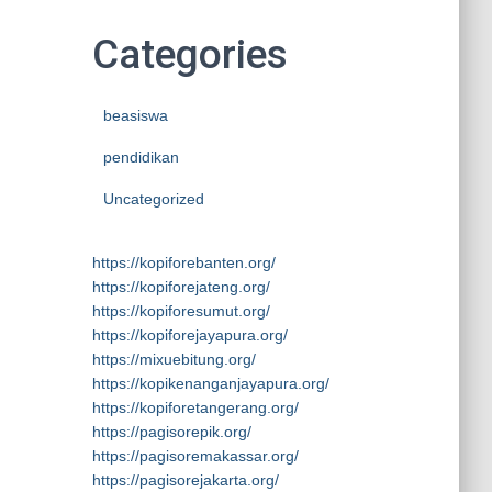
Categories
beasiswa
pendidikan
Uncategorized
https://kopiforebanten.org/
https://kopiforejateng.org/
https://kopiforesumut.org/
https://kopiforejayapura.org/
https://mixuebitung.org/
https://kopikenanganjayapura.org/
https://kopiforetangerang.org/
https://pagisorepik.org/
https://pagisoremakassar.org/
https://pagisorejakarta.org/