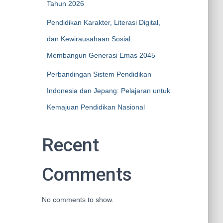
Tahun 2026
Pendidikan Karakter, Literasi Digital,
dan Kewirausahaan Sosial:
Membangun Generasi Emas 2045
Perbandingan Sistem Pendidikan
Indonesia dan Jepang: Pelajaran untuk
Kemajuan Pendidikan Nasional
Recent
Comments
No comments to show.