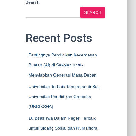
Search
SEARCH
Recent Posts
Pentingnya Pendidikan Kecerdasan
Buatan (AI) di Sekolah untuk
Menyiapkan Generasi Masa Depan
Universitas Terbaik Tambahan di Bali:
Universitas Pendidikan Ganesha
(UNDIKSHA)
10 Beasiswa Dalam Negeri Terbaik
untuk Bidang Sosial dan Humaniora