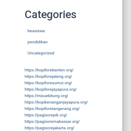
Categories
beasiswa
pendidikan
Uncategorized
https://kopiforebanten.org/
https://kopiforejateng.org/
https://kopiforesumut.org/
https://kopiforejayapura.org/
https://mixuebitung.org/
https://kopikenanganjayapura.org/
https://kopiforetangerang.org/
https://pagisorepik.org/
https://pagisoremakassar.org/
https://pagisorejakarta.org/