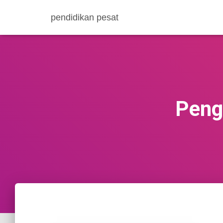
pendidikan pesat
Peng