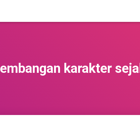
embangan karakter sejak