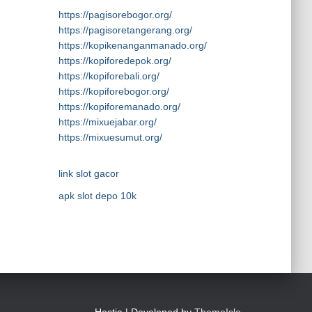
https://pagisorebogor.org/
https://pagisoretangerang.org/
https://kopikenanganmanado.org/
https://kopiforedepok.org/
https://kopiforebali.org/
https://kopiforebogor.org/
https://kopiforemanado.org/
https://mixuejabar.org/
https://mixuesumut.org/
link slot gacor
apk slot depo 10k