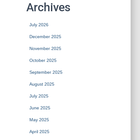
Archives
July 2026
December 2025
November 2025
October 2025
September 2025
August 2025
July 2025
June 2025
May 2025
April 2025