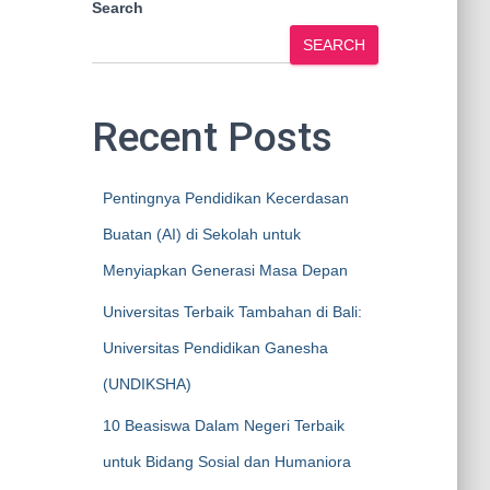
Search
SEARCH
Recent Posts
Pentingnya Pendidikan Kecerdasan
Buatan (AI) di Sekolah untuk
Menyiapkan Generasi Masa Depan
Universitas Terbaik Tambahan di Bali:
Universitas Pendidikan Ganesha
(UNDIKSHA)
10 Beasiswa Dalam Negeri Terbaik
untuk Bidang Sosial dan Humaniora