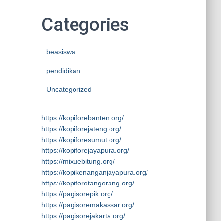
Categories
beasiswa
pendidikan
Uncategorized
https://kopiforebanten.org/
https://kopiforejateng.org/
https://kopiforesumut.org/
https://kopiforejayapura.org/
https://mixuebitung.org/
https://kopikenanganjayapura.org/
https://kopiforetangerang.org/
https://pagisorepik.org/
https://pagisoremakassar.org/
https://pagisorejakarta.org/