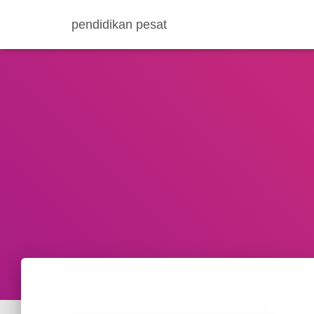
pendidikan pesat