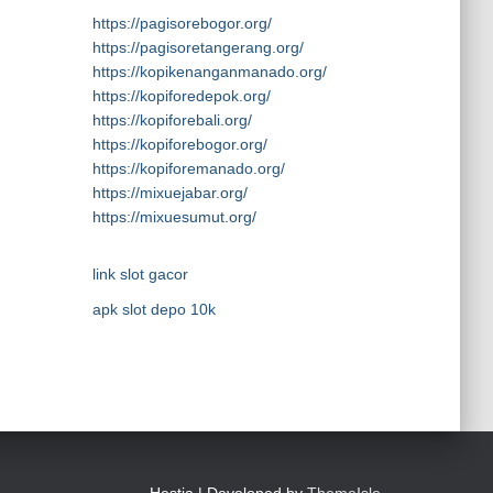
https://pagisorebogor.org/
https://pagisoretangerang.org/
https://kopikenanganmanado.org/
https://kopiforedepok.org/
https://kopiforebali.org/
https://kopiforebogor.org/
https://kopiforemanado.org/
https://mixuejabar.org/
https://mixuesumut.org/
link slot gacor
apk slot depo 10k