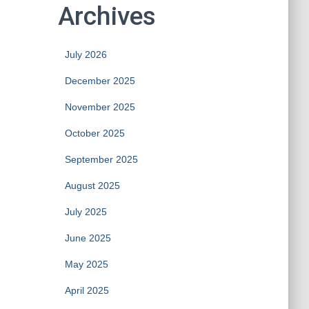
Archives
July 2026
December 2025
November 2025
October 2025
September 2025
August 2025
July 2025
June 2025
May 2025
April 2025