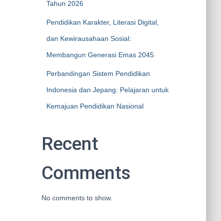
Tahun 2026
Pendidikan Karakter, Literasi Digital,
dan Kewirausahaan Sosial:
Membangun Generasi Emas 2045
Perbandingan Sistem Pendidikan
Indonesia dan Jepang: Pelajaran untuk
Kemajuan Pendidikan Nasional
Recent
Comments
No comments to show.