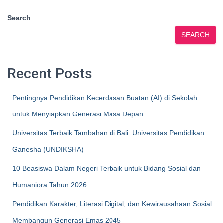
Search
SEARCH
Recent Posts
Pentingnya Pendidikan Kecerdasan Buatan (AI) di Sekolah
untuk Menyiapkan Generasi Masa Depan
Universitas Terbaik Tambahan di Bali: Universitas Pendidikan
Ganesha (UNDIKSHA)
10 Beasiswa Dalam Negeri Terbaik untuk Bidang Sosial dan
Humaniora Tahun 2026
Pendidikan Karakter, Literasi Digital, dan Kewirausahaan Sosial:
Membangun Generasi Emas 2045