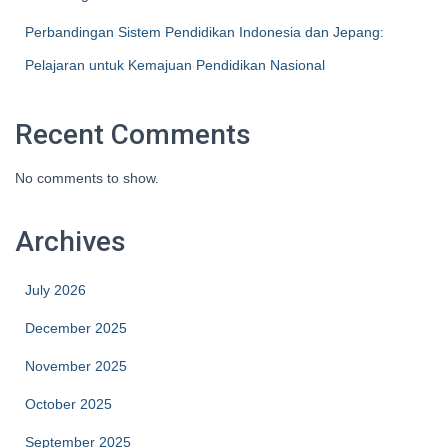
Perbandingan Sistem Pendidikan Indonesia dan Jepang:
Pelajaran untuk Kemajuan Pendidikan Nasional
Recent Comments
No comments to show.
Archives
July 2026
December 2025
November 2025
October 2025
September 2025