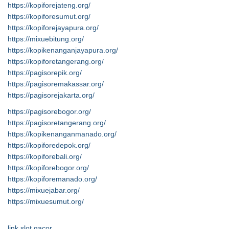
https://kopiforejateng.org/
https://kopiforesumut.org/
https://kopiforejayapura.org/
https://mixuebitung.org/
https://kopikenanganjayapura.org/
https://kopiforetangerang.org/
https://pagisorepik.org/
https://pagisoremakassar.org/
https://pagisorejakarta.org/
https://pagisorebogor.org/
https://pagisoretangerang.org/
https://kopikenanganmanado.org/
https://kopiforedepok.org/
https://kopiforebali.org/
https://kopiforebogor.org/
https://kopiforemanado.org/
https://mixuejabar.org/
https://mixuesumut.org/
link slot gacor