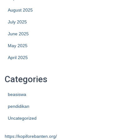
August 2025
July 2025
June 2025
May 2025
April 2025
Categories
beasiswa
pendidikan
Uncategorized
https://kopiforebanten.org/