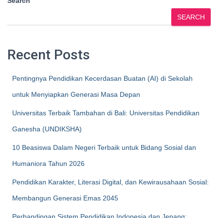
Search
SEARCH
Recent Posts
Pentingnya Pendidikan Kecerdasan Buatan (AI) di Sekolah
untuk Menyiapkan Generasi Masa Depan
Universitas Terbaik Tambahan di Bali: Universitas Pendidikan
Ganesha (UNDIKSHA)
10 Beasiswa Dalam Negeri Terbaik untuk Bidang Sosial dan
Humaniora Tahun 2026
Pendidikan Karakter, Literasi Digital, dan Kewirausahaan Sosial:
Membangun Generasi Emas 2045
Perbandingan Sistem Pendidikan Indonesia dan Jepang: