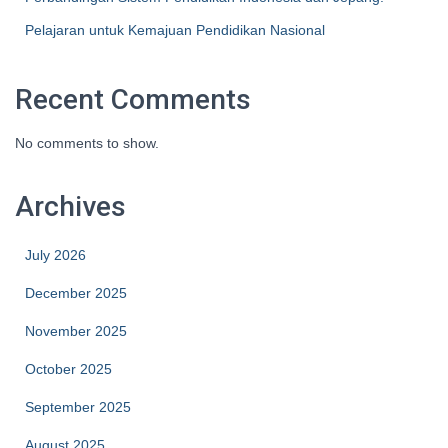
Pelajaran untuk Kemajuan Pendidikan Nasional
Recent Comments
No comments to show.
Archives
July 2026
December 2025
November 2025
October 2025
September 2025
August 2025