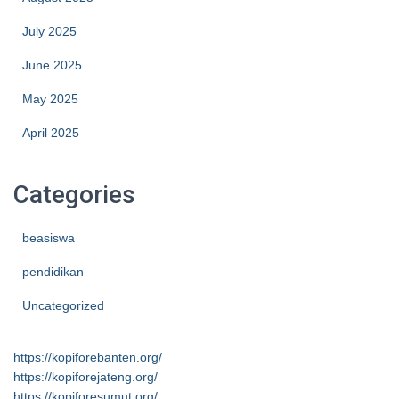
July 2025
June 2025
May 2025
April 2025
Categories
beasiswa
pendidikan
Uncategorized
https://kopiforebanten.org/
https://kopiforejateng.org/
https://kopiforesumut.org/