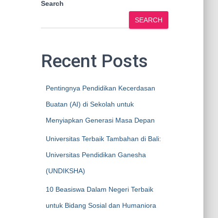
Search
SEARCH
Recent Posts
Pentingnya Pendidikan Kecerdasan
Buatan (AI) di Sekolah untuk
Menyiapkan Generasi Masa Depan
Universitas Terbaik Tambahan di Bali:
Universitas Pendidikan Ganesha
(UNDIKSHA)
10 Beasiswa Dalam Negeri Terbaik
untuk Bidang Sosial dan Humaniora