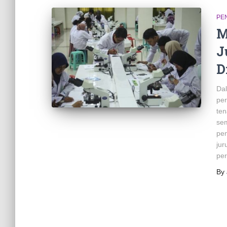
PE
M
J
D
Da
per
ten
sem
pen
jur
per
By