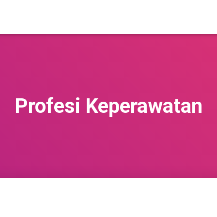
Profesi Keperawatan