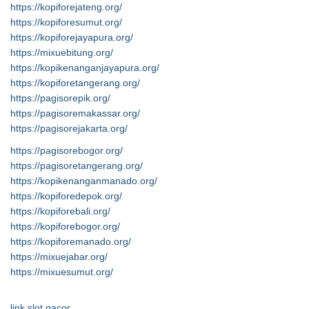
https://kopiforejateng.org/
https://kopiforesumut.org/
https://kopiforejayapura.org/
https://mixuebitung.org/
https://kopikenanganjayapura.org/
https://kopiforetangerang.org/
https://pagisorepik.org/
https://pagisoremakassar.org/
https://pagisorejakarta.org/
https://pagisorebogor.org/
https://pagisoretangerang.org/
https://kopikenanganmanado.org/
https://kopiforedepok.org/
https://kopiforebali.org/
https://kopiforebogor.org/
https://kopiforemanado.org/
https://mixuejabar.org/
https://mixuesumut.org/
link slot gacor