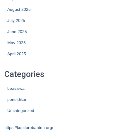
August 2025
July 2025
June 2025
May 2025
April 2025
Categories
beasiswa
pendidikan
Uncategorized
https://kopiforebanten.org/