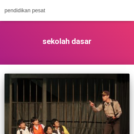
pendidikan pesat
sekolah dasar