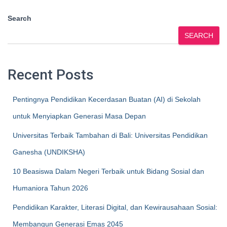
Search
SEARCH
Recent Posts
Pentingnya Pendidikan Kecerdasan Buatan (AI) di Sekolah
untuk Menyiapkan Generasi Masa Depan
Universitas Terbaik Tambahan di Bali: Universitas Pendidikan
Ganesha (UNDIKSHA)
10 Beasiswa Dalam Negeri Terbaik untuk Bidang Sosial dan
Humaniora Tahun 2026
Pendidikan Karakter, Literasi Digital, dan Kewirausahaan Sosial:
Membangun Generasi Emas 2045