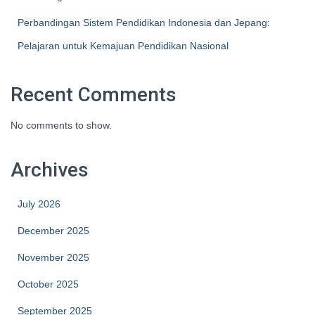
Perbandingan Sistem Pendidikan Indonesia dan Jepang:
Pelajaran untuk Kemajuan Pendidikan Nasional
Recent Comments
No comments to show.
Archives
July 2026
December 2025
November 2025
October 2025
September 2025