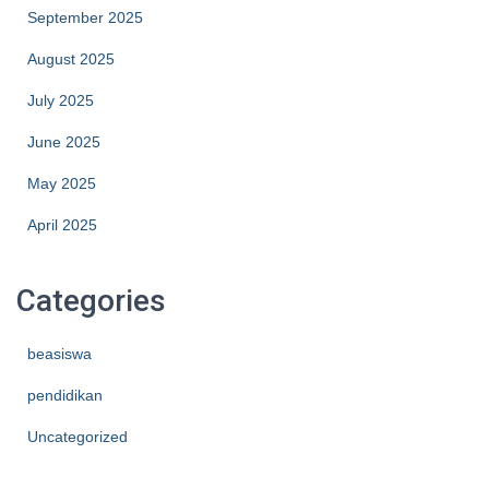
September 2025
August 2025
July 2025
June 2025
May 2025
April 2025
Categories
beasiswa
pendidikan
Uncategorized