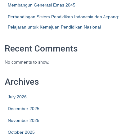
Membangun Generasi Emas 2045
Perbandingan Sistem Pendidikan Indonesia dan Jepang:
Pelajaran untuk Kemajuan Pendidikan Nasional
Recent Comments
No comments to show.
Archives
July 2026
December 2025
November 2025
October 2025