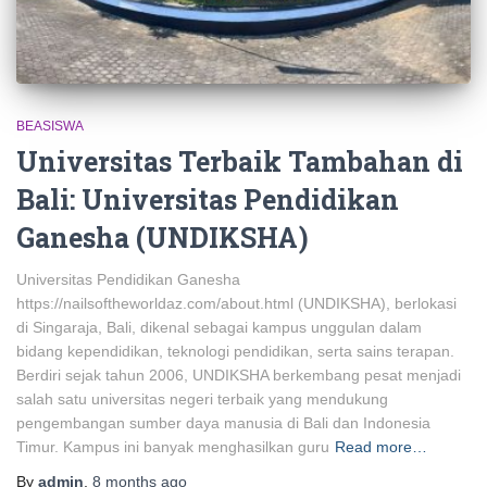
BEASISWA
Universitas Terbaik Tambahan di
Bali: Universitas Pendidikan
Ganesha (UNDIKSHA)
Universitas Pendidikan Ganesha
https://nailsoftheworldaz.com/about.html (UNDIKSHA), berlokasi
di Singaraja, Bali, dikenal sebagai kampus unggulan dalam
bidang kependidikan, teknologi pendidikan, serta sains terapan.
Berdiri sejak tahun 2006, UNDIKSHA berkembang pesat menjadi
salah satu universitas negeri terbaik yang mendukung
pengembangan sumber daya manusia di Bali dan Indonesia
Timur. Kampus ini banyak menghasilkan guru
Read more…
By
admin
,
8 months
ago