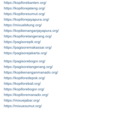
https://kopiforebanten.org/
https://kopiforejateng.org/
https://kopiforesumut.org/
https://kopiforejayapura.org/
https://mixuebitung.org/
https://kopikenanganjayapura.org/
https://kopiforetangerang.org/
https://pagisorepik.org/
https://pagisoremakassar.org/
https://pagisorejakarta.org/
https://pagisorebogor.org/
https://pagisoretangerang.org/
https://kopikenanganmanado.org/
https://kopiforedepok.org/
https://kopiforebali.org/
https://kopiforebogor.org/
https://kopiforemanado.org/
https://mixuejabar.org/
https://mixuesumut.org/