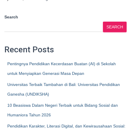
Search
SEARCH
Recent Posts
Pentingnya Pendidikan Kecerdasan Buatan (AI) di Sekolah
untuk Menyiapkan Generasi Masa Depan
Universitas Terbaik Tambahan di Bali: Universitas Pendidikan
Ganesha (UNDIKSHA)
10 Beasiswa Dalam Negeri Terbaik untuk Bidang Sosial dan
Humaniora Tahun 2026
Pendidikan Karakter, Literasi Digital, dan Kewirausahaan Sosial: