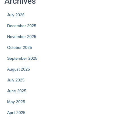
Archives
July 2026
December 2025
November 2025
October 2025
September 2025
August 2025
July 2025
June 2025
May 2025
April 2025