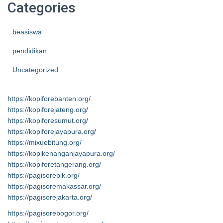
Categories
beasiswa
pendidikan
Uncategorized
https://kopiforebanten.org/
https://kopiforejateng.org/
https://kopiforesumut.org/
https://kopiforejayapura.org/
https://mixuebitung.org/
https://kopikenanganjayapura.org/
https://kopiforetangerang.org/
https://pagisorepik.org/
https://pagisoremakassar.org/
https://pagisorejakarta.org/
https://pagisorebogor.org/