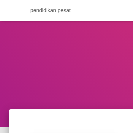
pendidikan pesat