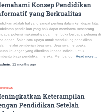
emahami Konsep Pendidikan
nformatif yang Berkualitas
didikan adalah hal yang sangat penting dalam kehidupan kita.
ndekatan pendidikan yang baik dapat membantu seseorang
ncapai potensi maksimalnya dan membuka berbagai peluang di
sa depan. Salah satu upaya untuk mendukung pendidikan
lah melalui pemberian beasiswa. Beasiswa merupakan
tuan keuangan yang diberikan kepada individu untuk
mbantu biaya pendidikan mereka. Membangun
Read more…
admin
,
12 months
ago
NDIDIKAN
eningkatkan Keterampilan
engan Pendidikan Setelah