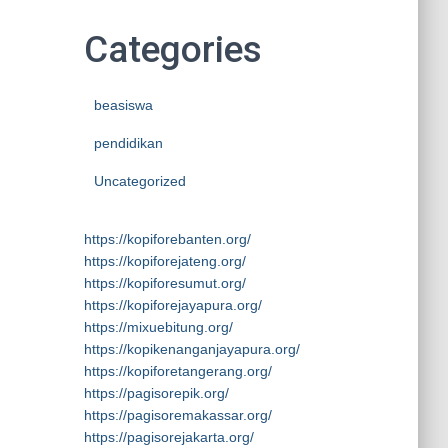
Categories
beasiswa
pendidikan
Uncategorized
https://kopiforebanten.org/
https://kopiforejateng.org/
https://kopiforesumut.org/
https://kopiforejayapura.org/
https://mixuebitung.org/
https://kopikenanganjayapura.org/
https://kopiforetangerang.org/
https://pagisorepik.org/
https://pagisoremakassar.org/
https://pagisorejakarta.org/