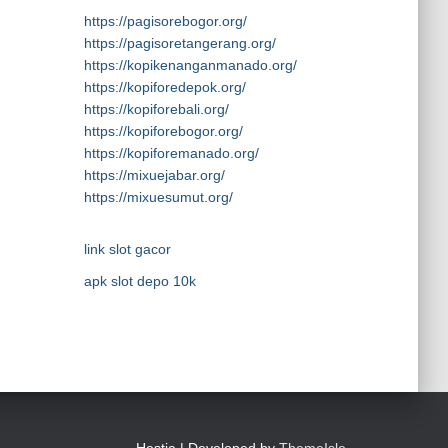
https://pagisorebogor.org/
https://pagisoretangerang.org/
https://kopikenanganmanado.org/
https://kopiforedepok.org/
https://kopiforebali.org/
https://kopiforebogor.org/
https://kopiforemanado.org/
https://mixuejabar.org/
https://mixuesumut.org/
link slot gacor
apk slot depo 10k