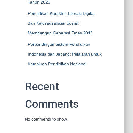
Tahun 2026
Pendidikan Karakter, Literasi Digital,
dan Kewirausahaan Sosial:
Membangun Generasi Emas 2045
Perbandingan Sistem Pendidikan
Indonesia dan Jepang: Pelajaran untuk
Kemajuan Pendidikan Nasional
Recent
Comments
No comments to show.