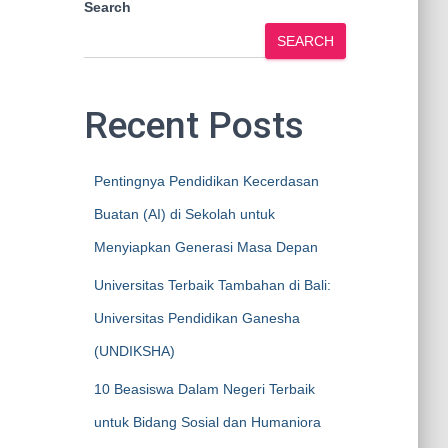
Search
SEARCH
Recent Posts
Pentingnya Pendidikan Kecerdasan
Buatan (AI) di Sekolah untuk
Menyiapkan Generasi Masa Depan
Universitas Terbaik Tambahan di Bali:
Universitas Pendidikan Ganesha
(UNDIKSHA)
10 Beasiswa Dalam Negeri Terbaik
untuk Bidang Sosial dan Humaniora