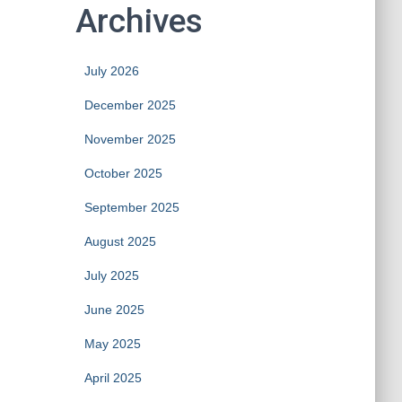
Archives
July 2026
December 2025
November 2025
October 2025
September 2025
August 2025
July 2025
June 2025
May 2025
April 2025