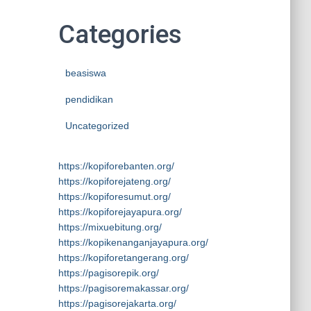
Categories
beasiswa
pendidikan
Uncategorized
https://kopiforebanten.org/
https://kopiforejateng.org/
https://kopiforesumut.org/
https://kopiforejayapura.org/
https://mixuebitung.org/
https://kopikenanganjayapura.org/
https://kopiforetangerang.org/
https://pagisorepik.org/
https://pagisoremakassar.org/
https://pagisorejakarta.org/