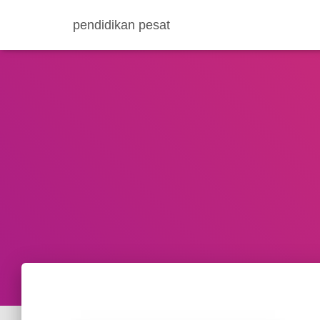
pendidikan pesat