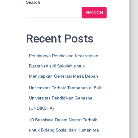
Search
SEARCH
Recent Posts
Pentingnya Pendidikan Kecerdasan
Buatan (AI) di Sekolah untuk
Menyiapkan Generasi Masa Depan
Universitas Terbaik Tambahan di Bali:
Universitas Pendidikan Ganesha
(UNDIKSHA)
10 Beasiswa Dalam Negeri Terbaik
untuk Bidang Sosial dan Humaniora