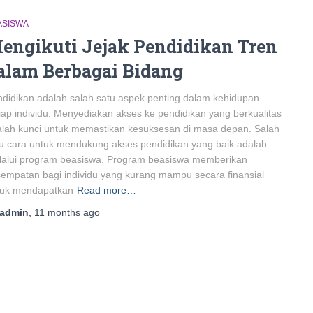
ASISWA
engikuti Jejak Pendidikan Tren
alam Berbagai Bidang
didikan adalah salah satu aspek penting dalam kehidupan
iap individu. Menyediakan akses ke pendidikan yang berkualitas
lah kunci untuk memastikan kesuksesan di masa depan. Salah
u cara untuk mendukung akses pendidikan yang baik adalah
lalui program beasiswa. Program beasiswa memberikan
empatan bagi individu yang kurang mampu secara finansial
tuk mendapatkan
Read more…
admin
,
11 months
ago