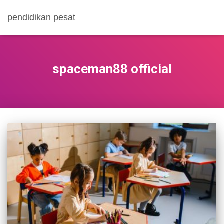
pendidikan pesat
spaceman88 official