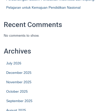
Pelajaran untuk Kemajuan Pendidikan Nasional
Recent Comments
No comments to show.
Archives
July 2026
December 2025
November 2025
October 2025
September 2025
August 2025