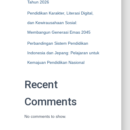
Tahun 2026
Pendidikan Karakter, Literasi Digital,
dan Kewirausahaan Sosial:
Membangun Generasi Emas 2045
Perbandingan Sistem Pendidikan
Indonesia dan Jepang: Pelajaran untuk
Kemajuan Pendidikan Nasional
Recent
Comments
No comments to show.