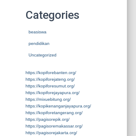
Categories
beasiswa
pendidikan
Uncategorized
https://kopiforebanten.org/
https://kopiforejateng.org/
https://kopiforesumut.org/
https://kopiforejayapura.org/
https://mixuebitung.org/
https://kopikenanganjayapura.org/
https://kopiforetangerang.org/
https://pagisorepik.org/
https://pagisoremakassar.org/
https://pagisorejakarta.org/