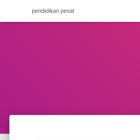
pendidikan pesat