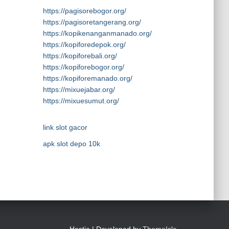
https://pagisorebogor.org/
https://pagisoretangerang.org/
https://kopikenanganmanado.org/
https://kopiforedepok.org/
https://kopiforebali.org/
https://kopiforebogor.org/
https://kopiforemanado.org/
https://mixuejabar.org/
https://mixuesumut.org/
link slot gacor
apk slot depo 10k