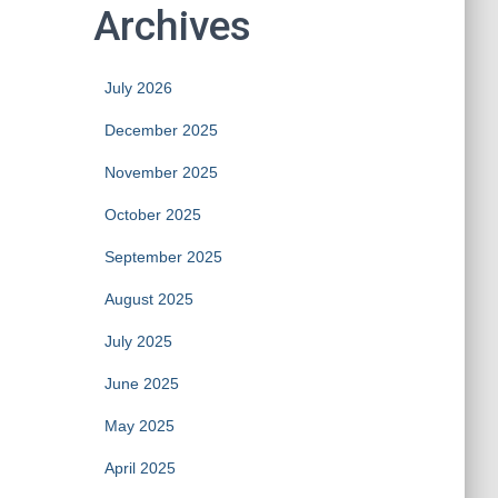
Archives
July 2026
December 2025
November 2025
October 2025
September 2025
August 2025
July 2025
June 2025
May 2025
April 2025