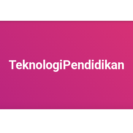
TeknologiPendidikan