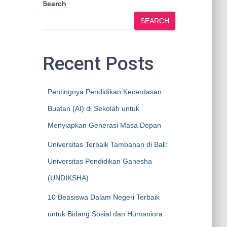
Search
SEARCH
Recent Posts
Pentingnya Pendidikan Kecerdasan
Buatan (AI) di Sekolah untuk
Menyiapkan Generasi Masa Depan
Universitas Terbaik Tambahan di Bali:
Universitas Pendidikan Ganesha
(UNDIKSHA)
10 Beasiswa Dalam Negeri Terbaik
untuk Bidang Sosial dan Humaniora