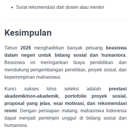
Surat rekomendasi dari dosen atau mentor
Kesimpulan
Tahun
2026
menghadirkan banyak peluang
beasiswa
dalam negeri untuk bidang sosial dan humaniora
.
Beasiswa ini meringankan biaya pendidikan dan
mendukung pengembangan penelitian, proyek sosial, dan
kepemimpinan mahasiswa.
Kunci sukses lolos seleksi adalah
prestasi
akademik/non-akademik, portofolio proyek sosial,
proposal yang jelas, esai motivasi, dan rekomendasi
resmi
. Dengan persiapan matang, mahasiswa Indonesia
dapat menjadi pemimpin unggul di bidang sosial dan
humaniora.