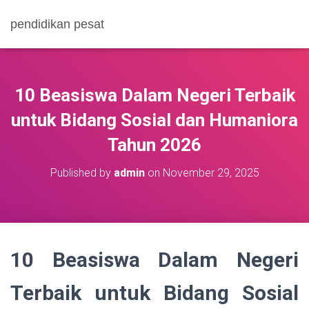
pendidikan pesat
10 Beasiswa Dalam Negeri Terbaik
untuk Bidang Sosial dan Humaniora
Tahun 2026
Published by
admin
on
November 29, 2025
10 Beasiswa Dalam Negeri
Terbaik untuk Bidang Sosial