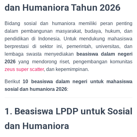
dan Humaniora Tahun 2026
Bidang sosial dan humaniora memiliki peran penting
dalam pembangunan masyarakat, budaya, hukum, dan
pendidikan di Indonesia. Untuk mendukung mahasiswa
berprestasi di sektor ini, pemerintah, universitas, dan
lembaga swasta menyediakan
beasiswa dalam negeri
2026
yang mendorong riset, pengembangan komunitas
zeus super scatter
, dan kepemimpinan.
Berikut
10 beasiswa dalam negeri untuk mahasiswa
sosial dan humaniora 2026
:
1. Beasiswa LPDP untuk Sosial
dan Humaniora