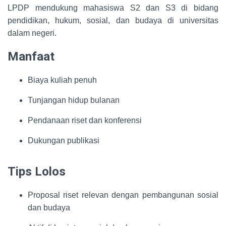
LPDP mendukung mahasiswa S2 dan S3 di bidang
pendidikan, hukum, sosial, dan budaya di universitas
dalam negeri.
Manfaat
Biaya kuliah penuh
Tunjangan hidup bulanan
Pendanaan riset dan konferensi
Dukungan publikasi
Tips Lolos
Proposal riset relevan dengan pembangunan sosial
dan budaya