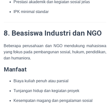
Prestasi akademik dan kegiatan sosial jelas
IPK minimal standar
8. Beasiswa Industri dan NGO
Beberapa perusahaan dan NGO mendukung mahasiswa
yang fokus pada pembangunan sosial, hukum, pendidikan,
dan humaniora.
Manfaat
Biaya kuliah penuh atau parsial
Tunjangan hidup dan kegiatan proyek
Kesempatan magang dan pengalaman sosial