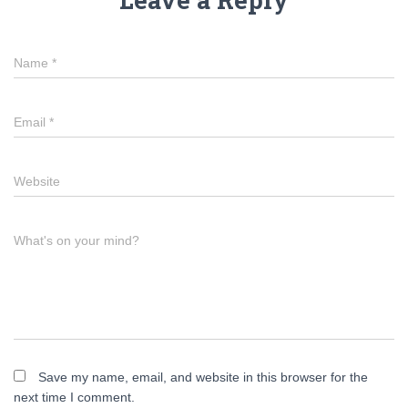
Name
*
Email
*
Website
What's on your mind?
Save my name, email, and website in this browser for the
next time I comment.