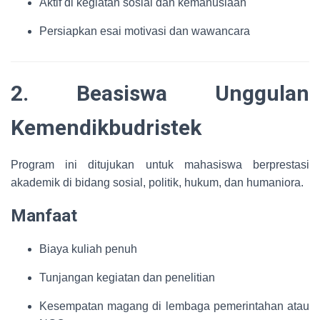
Aktif di kegiatan sosial dan kemanusiaan
Persiapkan esai motivasi dan wawancara
2. Beasiswa Unggulan
Kemendikbudristek
Program ini ditujukan untuk mahasiswa berprestasi
akademik di bidang sosial, politik, hukum, dan humaniora.
Manfaat
Biaya kuliah penuh
Tunjangan kegiatan dan penelitian
Kesempatan magang di lembaga pemerintahan atau