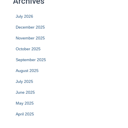
Archives
July 2026
December 2025
November 2025
October 2025
September 2025
August 2025
July 2025
June 2025
May 2025
April 2025