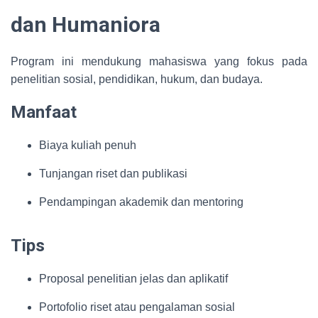
dan Humaniora
Program ini mendukung mahasiswa yang fokus pada
penelitian sosial, pendidikan, hukum, dan budaya.
Manfaat
Biaya kuliah penuh
Tunjangan riset dan publikasi
Pendampingan akademik dan mentoring
Tips
Proposal penelitian jelas dan aplikatif
Portofolio riset atau pengalaman sosial