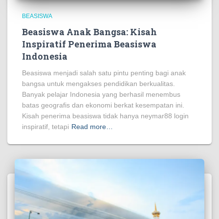
BEASISWA
Beasiswa Anak Bangsa: Kisah
Inspiratif Penerima Beasiswa
Indonesia
Beasiswa menjadi salah satu pintu penting bagi anak
bangsa untuk mengakses pendidikan berkualitas.
Banyak pelajar Indonesia yang berhasil menembus
batas geografis dan ekonomi berkat kesempatan ini.
Kisah penerima beasiswa tidak hanya neymar88 login
inspiratif, tetapi
Read more…