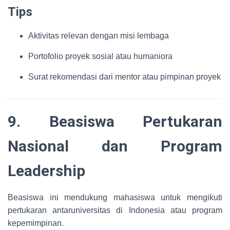
Tips
Aktivitas relevan dengan misi lembaga
Portofolio proyek sosial atau humaniora
Surat rekomendasi dari mentor atau pimpinan proyek
9. Beasiswa Pertukaran
Nasional dan Program
Leadership
Beasiswa ini mendukung mahasiswa untuk mengikuti
pertukaran antaruniversitas di Indonesia atau program
kepemimpinan.