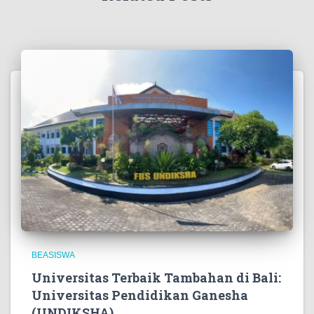
BEASISWA
Universitas Terbaik Tambahan di Bali:
Universitas Pendidikan Ganesha
(UNDIKSHA)