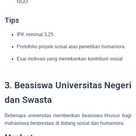
NGO
Tips
IPK minimal 3,25
Portofolio proyek sosial atau penelitian humaniora
Esai motivasi yang menekankan kontribusi sosial
3. Beasiswa Universitas Negeri
dan Swasta
Beberapa universitas memberikan beasiswa khusus bagi
mahasiswa berprestasi di bidang sosial dan humaniora.