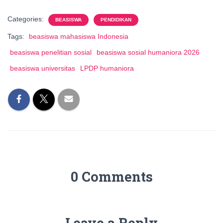
Categories:
BEASISWA
PENDIDIKAN
Tags:
beasiswa mahasiswa Indonesia
beasiswa penelitian sosial
beasiswa sosial humaniora 2026
beasiswa universitas
LPDP humaniora
0 Comments
Leave a Reply