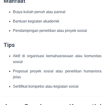
Manfaat
Biaya kuliah penuh atau parsial
Bantuan kegiatan akademik
Pendampingan penelitian atau proyek sosial
Tips
Aktif di organisasi kemahasiswaan atau komunitas
sosial
Proposal proyek sosial atau penelitian humaniora
jelas
Sertifikat kompetisi atau kegiatan sosial