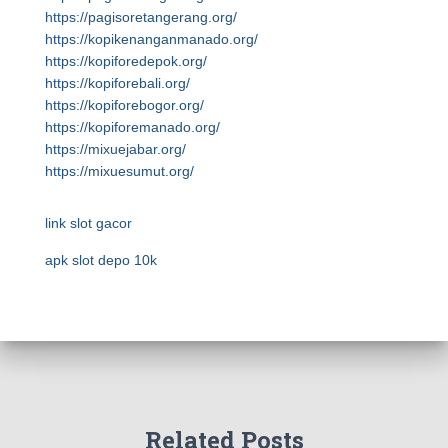
https://pagisoretangerang.org/
https://kopikenanganmanado.org/
https://kopiforedepok.org/
https://kopiforebali.org/
https://kopiforebogor.org/
https://kopiforemanado.org/
https://mixuejabar.org/
https://mixuesumut.org/
link slot gacor
apk slot depo 10k
Related Posts