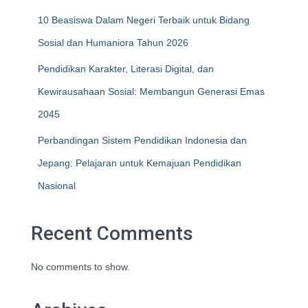
10 Beasiswa Dalam Negeri Terbaik untuk Bidang
Sosial dan Humaniora Tahun 2026
Pendidikan Karakter, Literasi Digital, dan
Kewirausahaan Sosial: Membangun Generasi Emas
2045
Perbandingan Sistem Pendidikan Indonesia dan
Jepang: Pelajaran untuk Kemajuan Pendidikan
Nasional
Recent Comments
No comments to show.