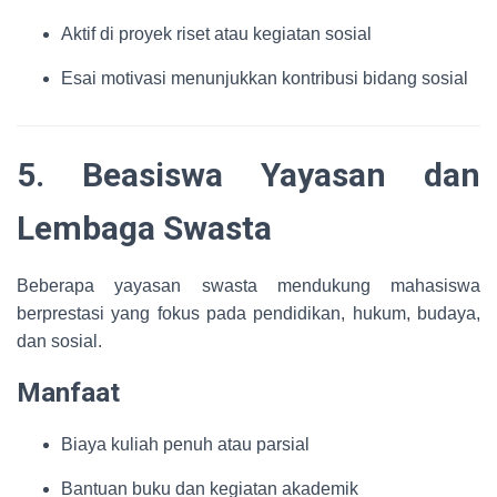
Aktif di proyek riset atau kegiatan sosial
Esai motivasi menunjukkan kontribusi bidang sosial
5. Beasiswa Yayasan dan
Lembaga Swasta
Beberapa yayasan swasta mendukung mahasiswa
berprestasi yang fokus pada pendidikan, hukum, budaya,
dan sosial.
Manfaat
Biaya kuliah penuh atau parsial
Bantuan buku dan kegiatan akademik