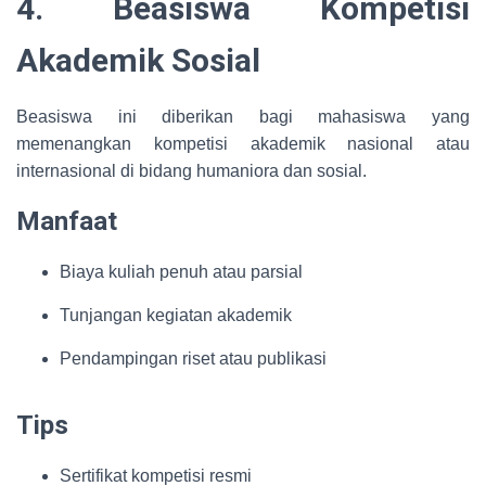
4. Beasiswa Kompetisi
Akademik Sosial
Beasiswa ini diberikan bagi mahasiswa yang
memenangkan kompetisi akademik nasional atau
internasional di bidang humaniora dan sosial.
Manfaat
Biaya kuliah penuh atau parsial
Tunjangan kegiatan akademik
Pendampingan riset atau publikasi
Tips
Sertifikat kompetisi resmi