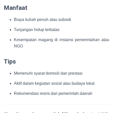
Manfaat
Biaya kuliah penuh atau subsidi
Tunjangan hidup terbatas
Kesempatan magang di instansi pemerintahan atau
NGO
Tips
Memenuhi syarat domisili dan prestasi
Aktif dalam kegiatan sosial atau budaya lokal
Rekomendasi resmi dari pemerintah daerah