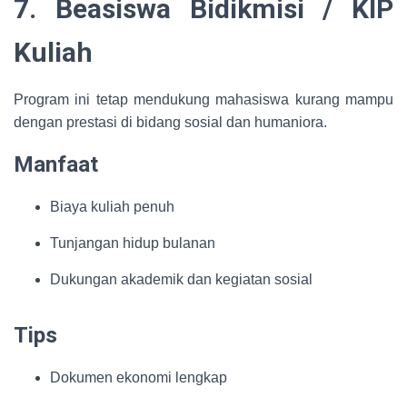
7. Beasiswa Bidikmisi / KIP
Kuliah
Program ini tetap mendukung mahasiswa kurang mampu
dengan prestasi di bidang sosial dan humaniora.
Manfaat
Biaya kuliah penuh
Tunjangan hidup bulanan
Dukungan akademik dan kegiatan sosial
Tips
Dokumen ekonomi lengkap