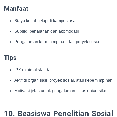
Manfaat
Biaya kuliah tetap di kampus asal
Subsidi perjalanan dan akomodasi
Pengalaman kepemimpinan dan proyek sosial
Tips
IPK minimal standar
Aktif di organisasi, proyek sosial, atau kepemimpinan
Motivasi jelas untuk pengalaman lintas universitas
10. Beasiswa Penelitian Sosial