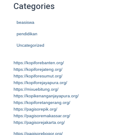
Categories
beasiswa
pendidikan
Uncategorized
https://kopiforebanten.org/
https://kopiforejateng.org/
https://kopiforesumut.org/
https://kopiforejayapura.org/
https://mixuebitung.org/
https://kopikenanganjayapura.org/
https://kopiforetangerang.org/
https://pagisorepik.org/
https://pagisoremakassar.org/
https://pagisorejakarta.org/
https://pagisorebogor.org/