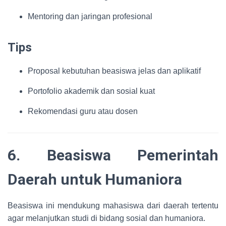
Mentoring dan jaringan profesional
Tips
Proposal kebutuhan beasiswa jelas dan aplikatif
Portofolio akademik dan sosial kuat
Rekomendasi guru atau dosen
6. Beasiswa Pemerintah
Daerah untuk Humaniora
Beasiswa ini mendukung mahasiswa dari daerah tertentu
agar melanjutkan studi di bidang sosial dan humaniora.