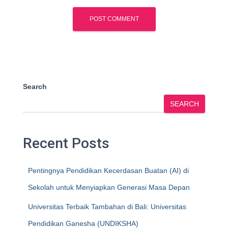
Search
SEARCH
Recent Posts
Pentingnya Pendidikan Kecerdasan Buatan (AI) di
Sekolah untuk Menyiapkan Generasi Masa Depan
Universitas Terbaik Tambahan di Bali: Universitas
Pendidikan Ganesha (UNDIKSHA)