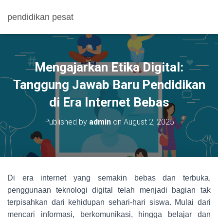
pendidikan pesat
Mengajarkan Etika Digital:
Tanggung Jawab Baru Pendidikan
di Era Internet Bebas
Published by
admin
on
August 2, 2025
Di era internet yang semakin bebas dan terbuka,
penggunaan teknologi digital telah menjadi bagian tak
terpisahkan dari kehidupan sehari-hari siswa. Mulai dari
mencari informasi, berkomunikasi, hingga belajar dan