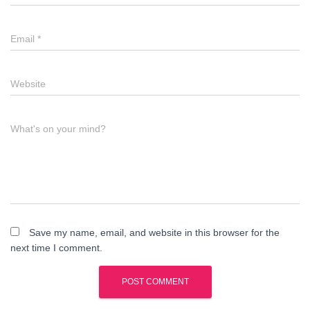
Email
*
Website
What's on your mind?
Save my name, email, and website in this browser for the
next time I comment.