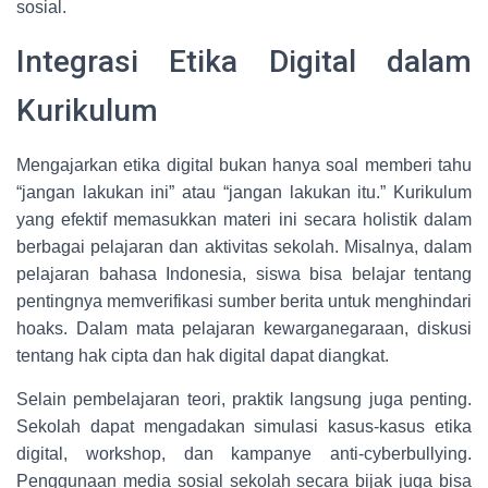
sosial.
Integrasi Etika Digital dalam
Kurikulum
Mengajarkan etika digital bukan hanya soal memberi tahu
“jangan lakukan ini” atau “jangan lakukan itu.” Kurikulum
yang efektif memasukkan materi ini secara holistik dalam
berbagai pelajaran dan aktivitas sekolah. Misalnya, dalam
pelajaran bahasa Indonesia, siswa bisa belajar tentang
pentingnya memverifikasi sumber berita untuk menghindari
hoaks. Dalam mata pelajaran kewarganegaraan, diskusi
tentang hak cipta dan hak digital dapat diangkat.
Selain pembelajaran teori, praktik langsung juga penting.
Sekolah dapat mengadakan simulasi kasus-kasus etika
digital, workshop, dan kampanye anti-cyberbullying.
Penggunaan media sosial sekolah secara bijak juga bisa