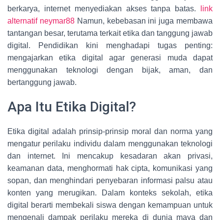
berkarya, internet menyediakan akses tanpa batas.
link
alternatif neymar88
Namun, kebebasan ini juga membawa
tantangan besar, terutama terkait etika dan tanggung jawab
digital. Pendidikan kini menghadapi tugas penting:
mengajarkan etika digital agar generasi muda dapat
menggunakan teknologi dengan bijak, aman, dan
bertanggung jawab.
Apa Itu Etika Digital?
Etika digital adalah prinsip-prinsip moral dan norma yang
mengatur perilaku individu dalam menggunakan teknologi
dan internet. Ini mencakup kesadaran akan privasi,
keamanan data, menghormati hak cipta, komunikasi yang
sopan, dan menghindari penyebaran informasi palsu atau
konten yang merugikan. Dalam konteks sekolah, etika
digital berarti membekali siswa dengan kemampuan untuk
mengenali dampak perilaku mereka di dunia maya dan