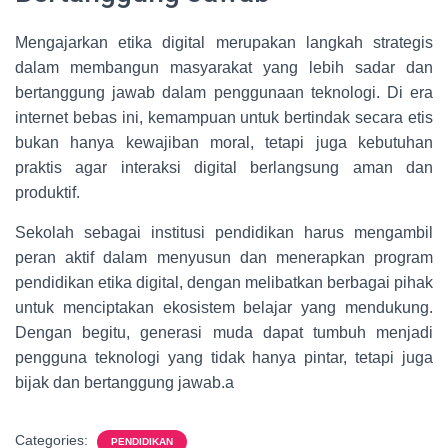
Mengajarkan etika digital merupakan langkah strategis
dalam membangun masyarakat yang lebih sadar dan
bertanggung jawab dalam penggunaan teknologi. Di era
internet bebas ini, kemampuan untuk bertindak secara etis
bukan hanya kewajiban moral, tetapi juga kebutuhan
praktis agar interaksi digital berlangsung aman dan
produktif.
Sekolah sebagai institusi pendidikan harus mengambil
peran aktif dalam menyusun dan menerapkan program
pendidikan etika digital, dengan melibatkan berbagai pihak
untuk menciptakan ekosistem belajar yang mendukung.
Dengan begitu, generasi muda dapat tumbuh menjadi
pengguna teknologi yang tidak hanya pintar, tetapi juga
bijak dan bertanggung jawab.a
Categories:
PENDIDIKAN