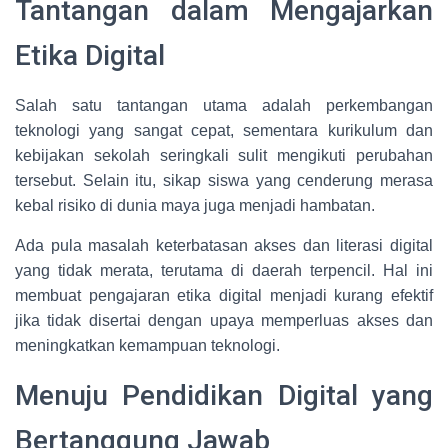
Tantangan dalam Mengajarkan
Etika Digital
Salah satu tantangan utama adalah perkembangan
teknologi yang sangat cepat, sementara kurikulum dan
kebijakan sekolah seringkali sulit mengikuti perubahan
tersebut. Selain itu, sikap siswa yang cenderung merasa
kebal risiko di dunia maya juga menjadi hambatan.
Ada pula masalah keterbatasan akses dan literasi digital
yang tidak merata, terutama di daerah terpencil. Hal ini
membuat pengajaran etika digital menjadi kurang efektif
jika tidak disertai dengan upaya memperluas akses dan
meningkatkan kemampuan teknologi.
Menuju Pendidikan Digital yang
Bertanggung Jawab