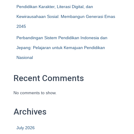
Pendidikan Karakter, Literasi Digital, dan
Kewirausahaan Sosial: Membangun Generasi Emas
2045
Perbandingan Sistem Pendidikan Indonesia dan
Jepang: Pelajaran untuk Kemajuan Pendidikan
Nasional
Recent Comments
No comments to show.
Archives
July 2026