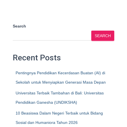
Search
SEARCH
Recent Posts
Pentingnya Pendidikan Kecerdasan Buatan (AI) di
Sekolah untuk Menyiapkan Generasi Masa Depan
Universitas Terbaik Tambahan di Bali: Universitas
Pendidikan Ganesha (UNDIKSHA)
10 Beasiswa Dalam Negeri Terbaik untuk Bidang
Sosial dan Humaniora Tahun 2026