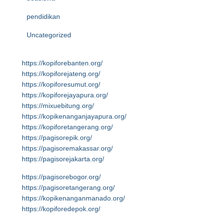
pendidikan
Uncategorized
https://kopiforebanten.org/
https://kopiforejateng.org/
https://kopiforesumut.org/
https://kopiforejayapura.org/
https://mixuebitung.org/
https://kopikenanganjayapura.org/
https://kopiforetangerang.org/
https://pagisorepik.org/
https://pagisoremakassar.org/
https://pagisorejakarta.org/
https://pagisorebogor.org/
https://pagisoretangerang.org/
https://kopikenanganmanado.org/
https://kopiforedepok.org/