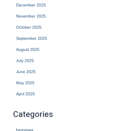
December 2025
November 2025
October 2025
September 2025
August 2025
July 2025
June 2025
May 2025
April 2025
Categories
beasiswa