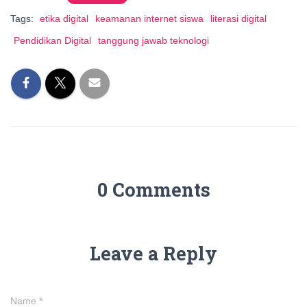
Tags:
etika digital
keamanan internet siswa
literasi digital
Pendidikan Digital
tanggung jawab teknologi
0 Comments
Leave a Reply
Name
*