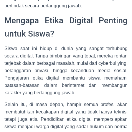
bertindak secara bertanggung jawab.
Mengapa Etika Digital Penting
untuk Siswa?
Siswa saat ini hidup di dunia yang sangat terhubung
secara digital. Tanpa bimbingan yang tepat, mereka rentan
terjebak dalam berbagai masalah, mulai dari cyberbullying,
pelanggaran privasi, hingga kecanduan media sosial.
Pengajaran etika digital membantu siswa memahami
batasan-batasan dalam berinternet dan membangun
karakter yang bertanggung jawab.
Selain itu, di masa depan, hampir semua profesi akan
membutuhkan kecakapan digital yang tidak hanya teknis,
tetapi juga etis. Pendidikan etika digital mempersiapkan
siswa menjadi warga digital yang sadar hukum dan norma