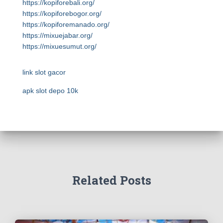
https://kopiforebali.org/
https://kopiforebogor.org/
https://kopiforemanado.org/
https://mixuejabar.org/
https://mixuesumut.org/
link slot gacor
apk slot depo 10k
Related Posts