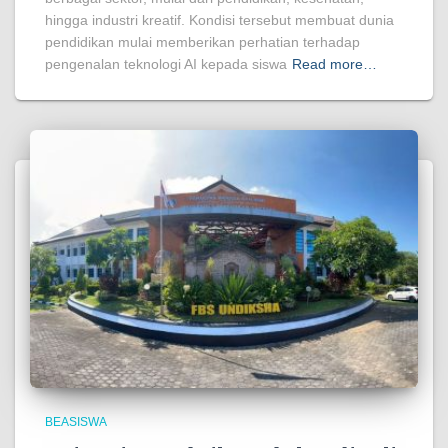
hingga industri kreatif. Kondisi tersebut membuat dunia
pendidikan mulai memberikan perhatian terhadap
pengenalan teknologi AI kepada siswa
Read more…
BEASISWA