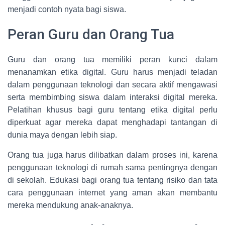
menjadi contoh nyata bagi siswa.
Peran Guru dan Orang Tua
Guru dan orang tua memiliki peran kunci dalam
menanamkan etika digital. Guru harus menjadi teladan
dalam penggunaan teknologi dan secara aktif mengawasi
serta membimbing siswa dalam interaksi digital mereka.
Pelatihan khusus bagi guru tentang etika digital perlu
diperkuat agar mereka dapat menghadapi tantangan di
dunia maya dengan lebih siap.
Orang tua juga harus dilibatkan dalam proses ini, karena
penggunaan teknologi di rumah sama pentingnya dengan
di sekolah. Edukasi bagi orang tua tentang risiko dan tata
cara penggunaan internet yang aman akan membantu
mereka mendukung anak-anaknya.