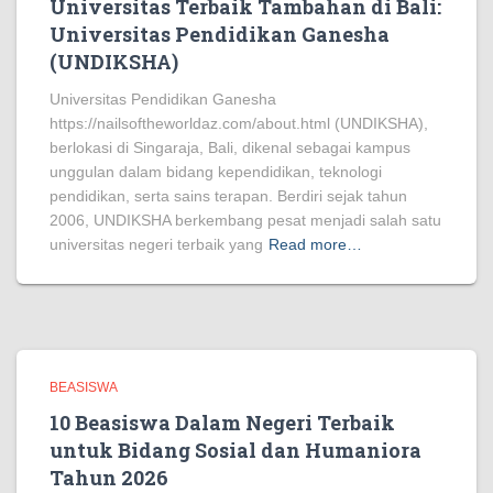
Universitas Terbaik Tambahan di Bali:
Universitas Pendidikan Ganesha
(UNDIKSHA)
Universitas Pendidikan Ganesha
https://nailsoftheworldaz.com/about.html (UNDIKSHA),
berlokasi di Singaraja, Bali, dikenal sebagai kampus
unggulan dalam bidang kependidikan, teknologi
pendidikan, serta sains terapan. Berdiri sejak tahun
2006, UNDIKSHA berkembang pesat menjadi salah satu
universitas negeri terbaik yang
Read more…
BEASISWA
10 Beasiswa Dalam Negeri Terbaik
untuk Bidang Sosial dan Humaniora
Tahun 2026