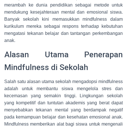
merambah ke dunia pendidikan sebagai metode untuk
mendukung kesejahteraan mental dan emosional siswa.
Banyak sekolah kini memasukkan mindfulness dalam
kurikulum mereka sebagai respons terhadap kebutuhan
mengatasi tekanan belajar dan tantangan perkembangan
anak.
Alasan Utama Penerapan
Mindfulness di Sekolah
Salah satu alasan utama sekolah mengadopsi mindfulness
adalah untuk membantu siswa mengelola stres dan
kecemasan yang semakin tinggi. Lingkungan sekolah
yang kompetitif dan tuntutan akademis yang berat dapat
menyebabkan tekanan mental yang berdampak negatif
pada kemampuan belajar dan kesehatan emosional anak.
Mindfulness memberikan alat bagi siswa untuk mengenali