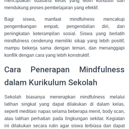
menciptakan suasana kelas yang lebih kondusif dan
mendukung proses pembelajaran yang efektif.
Bagi siswa, manfaat mindfulness mencakup
pengembangan empati, pengendalian diri, dan
peningkatan keterampilan sosial. Siswa yang berlatih
mindfulness cenderung memiliki sikap yang lebih positif,
mampu bekerja sama dengan teman, dan menanggapi
konflik dengan cara yang lebih konstruktif.
Cara Penerapan Mindfulness
dalam Kurikulum Sekolah
Sekolah biasanya menerapkan mindfulness melalui
latihan singkat yang dapat dilakukan di dalam kelas,
seperti meditasi napas selama beberapa menit, body scan,
atau latihan perhatian pada lingkungan sekitar. Kegiatan
ini dilakukan secara rutin agar siswa terbiasa dan dapat