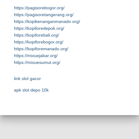
https://pagisorebogor.org/
https://pagisoretangerang.org/
https://kopikenanganmanado.org/
https://kopiforedepok.org/
https://kopiforebali.org/
https://kopiforebogor.org/
https://kopiforemanado.org/
https://mixuejabar.org/
https://mixuesumut.org/
link slot gacor
apk slot depo 10k