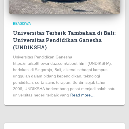
BEASISWA
Universitas Terbaik Tambahan di Bali:
Universitas Pendidikan Ganesha
(UNDIKSHA)
Universitas Pendidikan Ganesha
https://nailsoftheworldaz.com/about.html (UNDIKSHA),
berlokasi di Singaraja, Bali, dikenal sebagai kampus
unggulan dalam bidang kependidikan, teknologi
pendidikan, serta sains terapan. Berdiri sejak tahun
2006, UNDIKSHA berkembang pesat menjadi salah satu
universitas negeri terbaik yang
Read more…