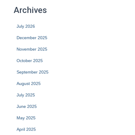
Archives
July 2026
December 2025
November 2025
October 2025
September 2025
August 2025
July 2025
June 2025
May 2025
April 2025