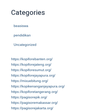
Categories
beasiswa
pendidikan
Uncategorized
https://kopiforebanten.org/
https://kopiforejateng.org/
https://kopiforesumut.org/
https://kopiforejayapura.org/
https://mixuebitung.org/
https://kopikenanganjayapura.org/
https://kopiforetangerang.org/
https://pagisorepik.org/
https://pagisoremakassar.org/
https://pagisorejakarta.org/