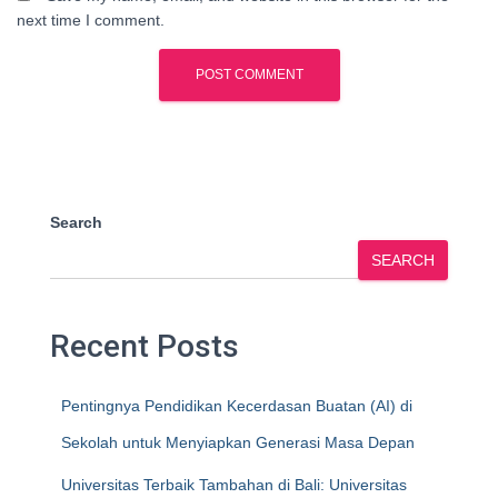
next time I comment.
Search
SEARCH
Recent Posts
Pentingnya Pendidikan Kecerdasan Buatan (AI) di
Sekolah untuk Menyiapkan Generasi Masa Depan
Universitas Terbaik Tambahan di Bali: Universitas