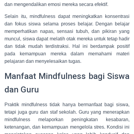
dan mengendalikan emosi mereka secara efektif.
Selain itu, mindfulness dapat meningkatkan konsentrasi
dan fokus siswa selama proses belajar. Dengan belajar
memperhatikan napas, sensasi tubuh, dan pikiran yang
muncul, siswa dapat melatih otak mereka untuk tetap hadir
dan tidak mudah terdistraksi. Hal ini berdampak positif
pada kemampuan mereka dalam memahami materi
pelajaran dan menyelesaikan tugas.
Manfaat Mindfulness bagi Siswa
dan Guru
Praktik mindfulness tidak hanya bermanfaat bagi siswa,
tetapi juga guru dan staf sekolah. Guru yang menerapkan
mindfulness melaporkan peningkatan kesabaran,
ketenangan, dan kemampuan mengelola stres. Kondisi ini