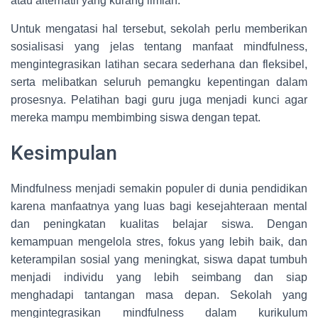
atau alternatif yang kurang ilmiah.
Untuk mengatasi hal tersebut, sekolah perlu memberikan
sosialisasi yang jelas tentang manfaat mindfulness,
mengintegrasikan latihan secara sederhana dan fleksibel,
serta melibatkan seluruh pemangku kepentingan dalam
prosesnya. Pelatihan bagi guru juga menjadi kunci agar
mereka mampu membimbing siswa dengan tepat.
Kesimpulan
Mindfulness menjadi semakin populer di dunia pendidikan
karena manfaatnya yang luas bagi kesejahteraan mental
dan peningkatan kualitas belajar siswa. Dengan
kemampuan mengelola stres, fokus yang lebih baik, dan
keterampilan sosial yang meningkat, siswa dapat tumbuh
menjadi individu yang lebih seimbang dan siap
menghadapi tantangan masa depan. Sekolah yang
mengintegrasikan mindfulness dalam kurikulum