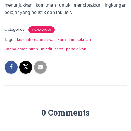
menunjukkan komitmen untuk menciptakan lingkungan
belajar yang holistik dan inklusif.
Categories:
PENDIDIKAN
Tags:
kesejahteraan siswa
kurikulum sekolah
manajemen stres
mindfulness
pendidikan
0 Comments