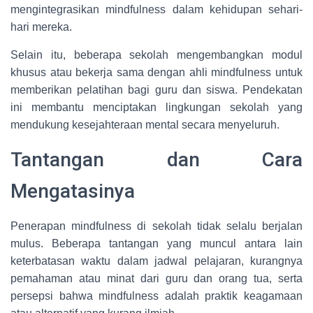
mengintegrasikan mindfulness dalam kehidupan sehari-
hari mereka.
Selain itu, beberapa sekolah mengembangkan modul
khusus atau bekerja sama dengan ahli mindfulness untuk
memberikan pelatihan bagi guru dan siswa. Pendekatan
ini membantu menciptakan lingkungan sekolah yang
mendukung kesejahteraan mental secara menyeluruh.
Tantangan dan Cara
Mengatasinya
Penerapan mindfulness di sekolah tidak selalu berjalan
mulus. Beberapa tantangan yang muncul antara lain
keterbatasan waktu dalam jadwal pelajaran, kurangnya
pemahaman atau minat dari guru dan orang tua, serta
persepsi bahwa mindfulness adalah praktik keagamaan