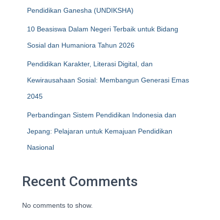
Pendidikan Ganesha (UNDIKSHA)
10 Beasiswa Dalam Negeri Terbaik untuk Bidang
Sosial dan Humaniora Tahun 2026
Pendidikan Karakter, Literasi Digital, dan
Kewirausahaan Sosial: Membangun Generasi Emas
2045
Perbandingan Sistem Pendidikan Indonesia dan
Jepang: Pelajaran untuk Kemajuan Pendidikan
Nasional
Recent Comments
No comments to show.