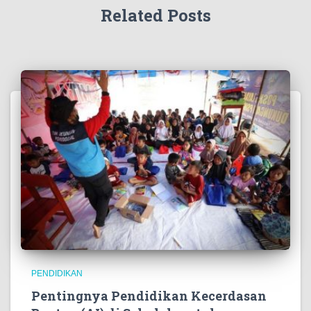
Related Posts
PENDIDIKAN
Pentingnya Pendidikan Kecerdasan