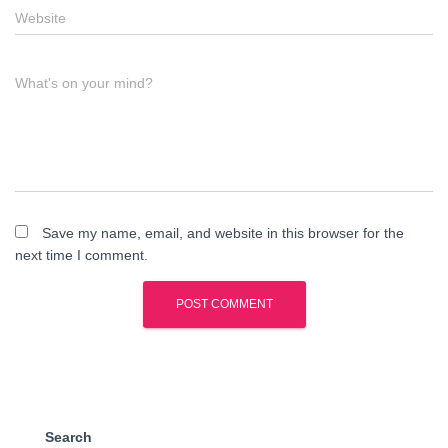
Website
What's on your mind?
Save my name, email, and website in this browser for the
next time I comment.
Search