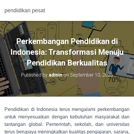
pendidikan pesat
Perkembangan Pendidikan di
Indonesia: Transformasi Menuju
Pendidikan Berkualitas
Published by
admin
on
September 10, 2025
Pendidikan di Indonesia terus mengalami perkembangan
untuk menyesuaikan dengan kebutuhan masyarakat dan
tantangan global. Pemerintah, sekolah, dan universitas
terus berupaya meningkatkan kualitas pengajaran, sarana,