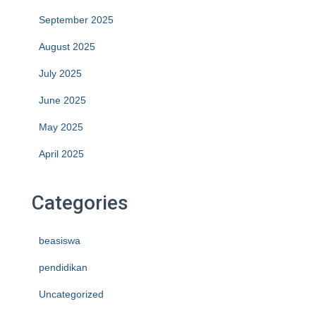
September 2025
August 2025
July 2025
June 2025
May 2025
April 2025
Categories
beasiswa
pendidikan
Uncategorized