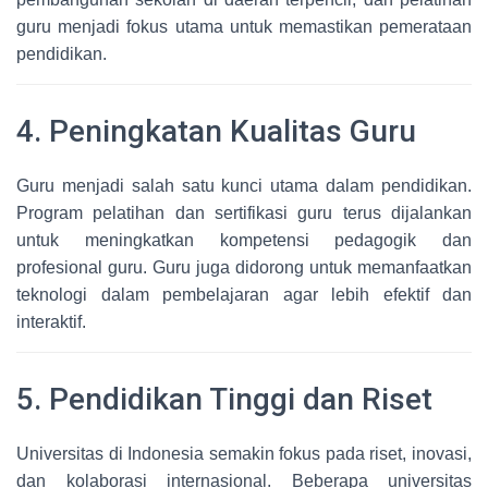
guru menjadi fokus utama untuk memastikan pemerataan
pendidikan.
4. Peningkatan Kualitas Guru
Guru menjadi salah satu kunci utama dalam pendidikan.
Program pelatihan dan sertifikasi guru terus dijalankan
untuk meningkatkan kompetensi pedagogik dan
profesional guru. Guru juga didorong untuk memanfaatkan
teknologi dalam pembelajaran agar lebih efektif dan
interaktif.
5. Pendidikan Tinggi dan Riset
Universitas di Indonesia semakin fokus pada riset, inovasi,
dan kolaborasi internasional. Beberapa universitas