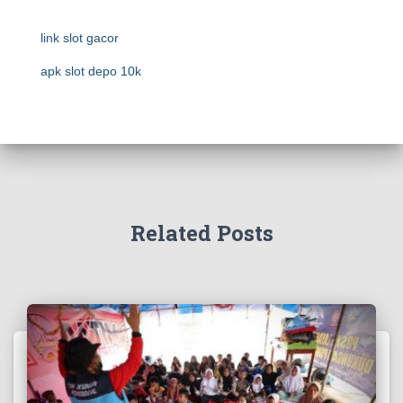
link slot gacor
apk slot depo 10k
Related Posts