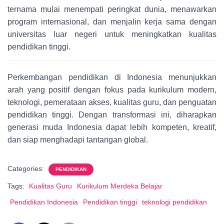
ternama mulai menempati peringkat dunia, menawarkan
program internasional, dan menjalin kerja sama dengan
universitas luar negeri untuk meningkatkan kualitas
pendidikan tinggi.
Perkembangan pendidikan di Indonesia menunjukkan
arah yang positif dengan fokus pada kurikulum modern,
teknologi, pemerataan akses, kualitas guru, dan penguatan
pendidikan tinggi. Dengan transformasi ini, diharapkan
generasi muda Indonesia dapat lebih kompeten, kreatif,
dan siap menghadapi tantangan global.
Categories:
PENDIDIKAN
Tags:
Kualitas Guru
Kurikulum Merdeka Belajar
Pendidikan Indonesia
Pendidikan tinggi
teknologi pendidikan