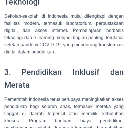
Teknologi
Sekolah-sekolah di Indonesia mulai dilengkapi dengan
fasilitas modern, termasuk laboratorium, perpustakaan
digital, dan akses internet. Pembelajaran berbasis
teknologi dan e-learning menjadi bagian penting, terutama
setelah pandemi COVID-19, yang mendorong transformasi
digital dalam pendidikan.
3. Pendidikan Inklusif dan
Merata
Pemerintah Indonesia terus berupaya meningkatkan akses
pendidikan bagi seluruh anak, termasuk mereka yang
tinggal di daerah terpencil atau memiliki kebutuhan
khusus. Program bantuan biaya pendidikan,
pembangunan sekolah di daerah terpencil, dan pelatihan