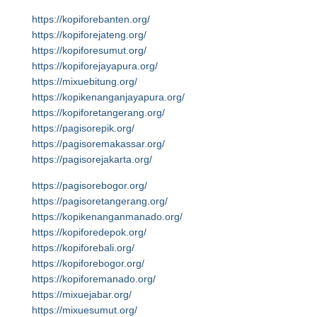
https://kopiforebanten.org/
https://kopiforejateng.org/
https://kopiforesumut.org/
https://kopiforejayapura.org/
https://mixuebitung.org/
https://kopikenanganjayapura.org/
https://kopiforetangerang.org/
https://pagisorepik.org/
https://pagisoremakassar.org/
https://pagisorejakarta.org/
https://pagisorebogor.org/
https://pagisoretangerang.org/
https://kopikenanganmanado.org/
https://kopiforedepok.org/
https://kopiforebali.org/
https://kopiforebogor.org/
https://kopiforemanado.org/
https://mixuejabar.org/
https://mixuesumut.org/