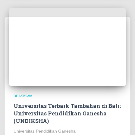
BEASISWA
Universitas Terbaik Tambahan di Bali:
Universitas Pendidikan Ganesha
(UNDIKSHA)
Universitas Pendidikan Ganesha