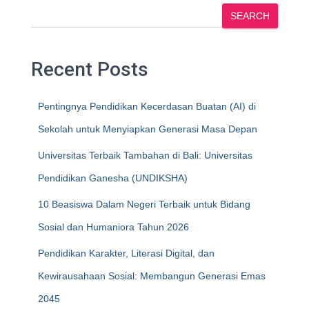
SEARCH
Recent Posts
Pentingnya Pendidikan Kecerdasan Buatan (AI) di
Sekolah untuk Menyiapkan Generasi Masa Depan
Universitas Terbaik Tambahan di Bali: Universitas
Pendidikan Ganesha (UNDIKSHA)
10 Beasiswa Dalam Negeri Terbaik untuk Bidang
Sosial dan Humaniora Tahun 2026
Pendidikan Karakter, Literasi Digital, dan
Kewirausahaan Sosial: Membangun Generasi Emas
2045