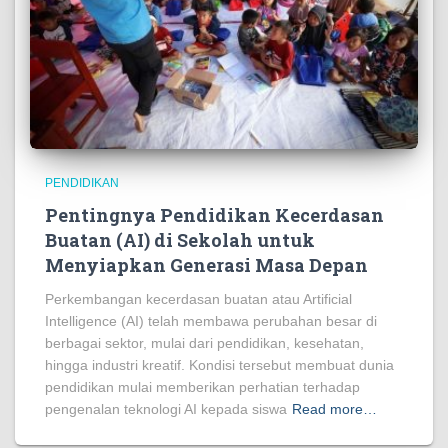
PENDIDIKAN
Pentingnya Pendidikan Kecerdasan
Buatan (AI) di Sekolah untuk
Menyiapkan Generasi Masa Depan
Perkembangan kecerdasan buatan atau Artificial
Intelligence (AI) telah membawa perubahan besar di
berbagai sektor, mulai dari pendidikan, kesehatan,
hingga industri kreatif. Kondisi tersebut membuat dunia
pendidikan mulai memberikan perhatian terhadap
pengenalan teknologi AI kepada siswa
Read more…