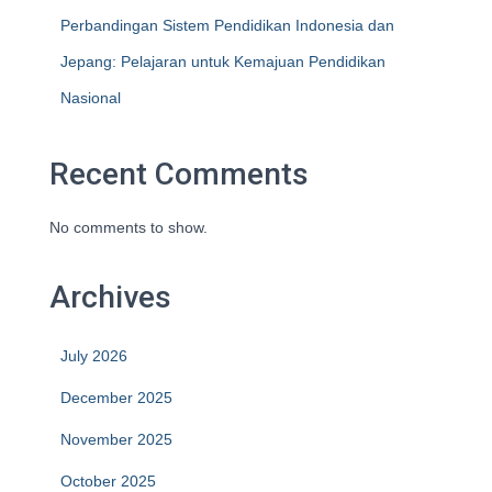
Perbandingan Sistem Pendidikan Indonesia dan
Jepang: Pelajaran untuk Kemajuan Pendidikan
Nasional
Recent Comments
No comments to show.
Archives
July 2026
December 2025
November 2025
October 2025