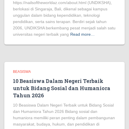
https://nailsoftheworldaz.com/about.html (UNDIKSHA),
berlokasi di Singaraja, Bali, dikenal sebagai kampus
unggulan dalam bidang kependidikan, teknologi
pendidikan, serta sains terapan. Berdiri sejak tahun
2006, UNDIKSHA berkembang pesat menjadi salah satu
universitas negeri terbaik yang
Read more…
BEASISWA
10 Beasiswa Dalam Negeri Terbaik
untuk Bidang Sosial dan Humaniora
Tahun 2026
10 Beasiswa Dalam Negeri Terbaik untuk Bidang Sosial
dan Humaniora Tahun 2026 Bidang sosial dan
humaniora memiliki peran penting dalam pembangunan
masyarakat, budaya, hukum, dan pendidikan di