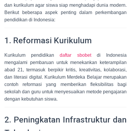
dan kurikulum agar siswa siap menghadapi dunia modern.
Berikut beberapa aspek penting dalam perkembangan
pendidikan di Indonesia:
1. Reformasi Kurikulum
Kurikulum pendidikan
daftar sbobet
di Indonesia
mengalami pembaruan untuk menekankan keterampilan
abad 21, termasuk berpikir kritis, kreativitas, kolaborasi,
dan literasi digital. Kurikulum Merdeka Belajar merupakan
contoh reformasi yang memberikan fleksibilitas bagi
sekolah dan guru untuk menyesuaikan metode pengajaran
dengan kebutuhan siswa.
2. Peningkatan Infrastruktur dan