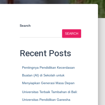
Search
SEARCH
Recent Posts
Pentingnya Pendidikan Kecerdasan
Buatan (AI) di Sekolah untuk
Menyiapkan Generasi Masa Depan
Universitas Terbaik Tambahan di Bali:
Universitas Pendidikan Ganesha