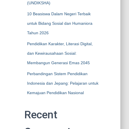
(UNDIKSHA)
10 Beasiswa Dalam Negeri Terbaik
untuk Bidang Sosial dan Humaniora
Tahun 2026
Pendidikan Karakter, Literasi Digital,
dan Kewirausahaan Sosial:
Membangun Generasi Emas 2045
Perbandingan Sistem Pendidikan
Indonesia dan Jepang: Pelajaran untuk
Kemajuan Pendidikan Nasional
Recent