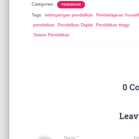
Categories:
PENDIDIKAN
Tags:
ketimpangan pendidikan
Pembelajaran Inovatif
pendidikan
Pendidikan Digital
Pendidikan tinggi
Sistem Pendidikan
0 C
Leav
Name
*
Em