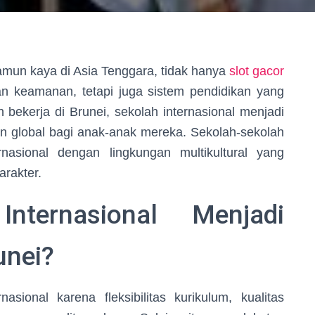
amun kaya di Asia Tenggara, tidak hanya
slot gacor
n keamanan, tetapi juga sistem pendidikan yang
n bekerja di Brunei, sekolah internasional menjadi
n global bagi anak-anak mereka. Sekolah-sekolah
rnasional dengan lingkungan multikultural yang
rakter.
nternasional Menjadi
unei?
asional karena fleksibilitas kurikulum, kualitas