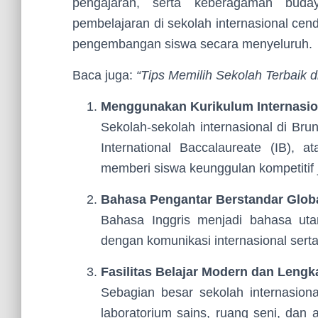
pengajaran, serta keberagaman buday
pembelajaran di sekolah internasional cend
pengembangan siswa secara menyeluruh.
Baca juga:
“Tips Memilih Sekolah Terbaik d
Menggunakan Kurikulum Internasio
Sekolah-sekolah internasional di B
International Baccalaureate (IB), a
memberi siswa keunggulan kompetitif j
Bahasa Pengantar Berstandar Glob
Bahasa Inggris menjadi bahasa ut
dengan komunikasi internasional serta
Fasilitas Belajar Modern dan Lengk
Sebagian besar sekolah internasional
laboratorium sains, ruang seni, dan