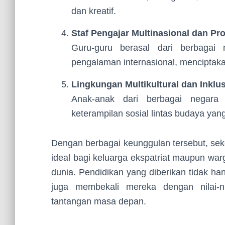
dan kreatif.
Staf Pengajar Multinasional dan Pro
Guru-guru berasal dari berbagai
pengalaman internasional, menciptak
Lingkungan Multikultural dan Inklus
Anak-anak dari berbagai negara 
keterampilan sosial lintas budaya yan
Dengan berbagai keunggulan tersebut, sekol
ideal bagi keluarga ekspatriat maupun war
dunia. Pendidikan yang diberikan tidak h
juga membekali mereka dengan nilai-n
tantangan masa depan.