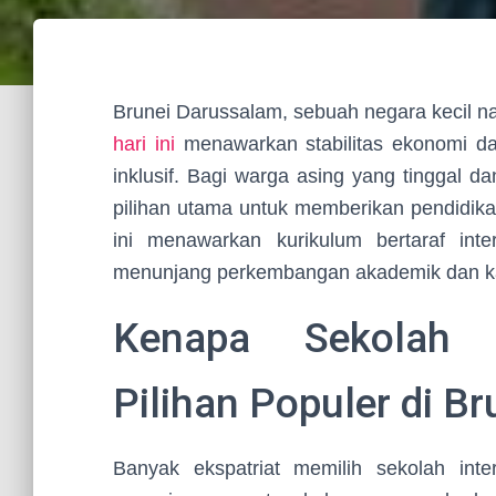
Brunei Darussalam, sebuah negara kecil n
hari ini
menawarkan stabilitas ekonomi da
inklusif. Bagi warga asing yang tinggal da
pilihan utama untuk memberikan pendidika
ini menawarkan kurikulum bertaraf inte
menunjang perkembangan akademik dan ka
Kenapa Sekolah I
Pilihan Populer di Br
Banyak ekspatriat memilih sekolah intern