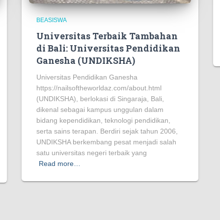
BEASISWA
Universitas Terbaik Tambahan
di Bali: Universitas Pendidikan
Ganesha (UNDIKSHA)
Universitas Pendidikan Ganesha
https://nailsoftheworldaz.com/about.html
(UNDIKSHA), berlokasi di Singaraja, Bali,
dikenal sebagai kampus unggulan dalam
bidang kependidikan, teknologi pendidikan,
serta sains terapan. Berdiri sejak tahun 2006,
UNDIKSHA berkembang pesat menjadi salah
satu universitas negeri terbaik yang
Read more…