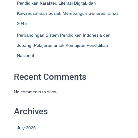
Pendidikan Karakter, Literasi Digital, dan
Kewirausahaan Sosial: Membangun Generasi Emas
2045
Perbandingan Sistem Pendidikan Indonesia dan
Jepang: Pelajaran untuk Kemajuan Pendidikan
Nasional
Recent Comments
No comments to show.
Archives
July 2026