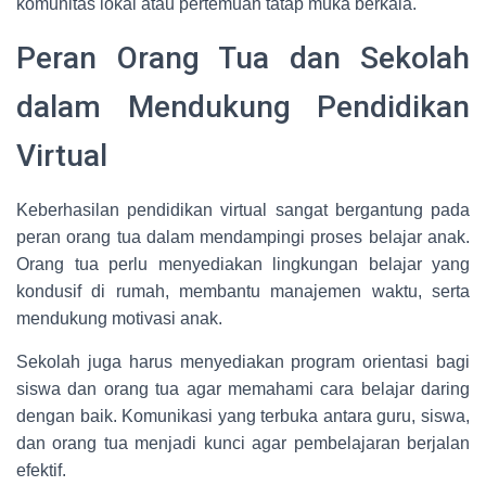
komunitas lokal atau pertemuan tatap muka berkala.
Peran Orang Tua dan Sekolah
dalam Mendukung Pendidikan
Virtual
Keberhasilan pendidikan virtual sangat bergantung pada
peran orang tua dalam mendampingi proses belajar anak.
Orang tua perlu menyediakan lingkungan belajar yang
kondusif di rumah, membantu manajemen waktu, serta
mendukung motivasi anak.
Sekolah juga harus menyediakan program orientasi bagi
siswa dan orang tua agar memahami cara belajar daring
dengan baik. Komunikasi yang terbuka antara guru, siswa,
dan orang tua menjadi kunci agar pembelajaran berjalan
efektif.