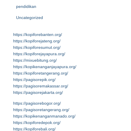
pendidikan
Uncategorized
https://kopiforebanten.org/
https://kopiforejateng.org/
https://kopiforesumut.org/
https://kopiforejayapura.org/
https://mixuebitung.org/
https://kopikenanganjayapura.org/
https://kopiforetangerang.org/
https://pagisorepik.org/
https://pagisoremakassar.org/
https://pagisorejakarta.org/
https://pagisorebogor.org/
https://pagisoretangerang.org/
https://kopikenanganmanado.org/
https://kopiforedepok.org/
https://kopiforebali.org/