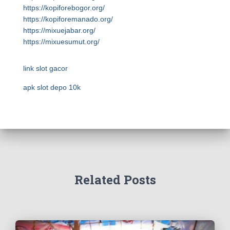
https://kopiforebogor.org/
https://kopiforemanado.org/
https://mixuejabar.org/
https://mixuesumut.org/
link slot gacor
apk slot depo 10k
Related Posts