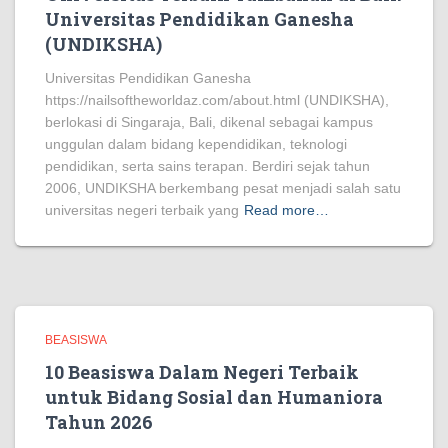
Universitas Pendidikan Ganesha
(UNDIKSHA)
Universitas Pendidikan Ganesha
https://nailsoftheworldaz.com/about.html (UNDIKSHA),
berlokasi di Singaraja, Bali, dikenal sebagai kampus
unggulan dalam bidang kependidikan, teknologi
pendidikan, serta sains terapan. Berdiri sejak tahun
2006, UNDIKSHA berkembang pesat menjadi salah satu
universitas negeri terbaik yang
Read more…
BEASISWA
10 Beasiswa Dalam Negeri Terbaik
untuk Bidang Sosial dan Humaniora
Tahun 2026