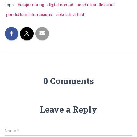
Tags:
belajar daring
digital nomad
pendidikan fleksibel
pendidikan internasional
sekolah virtual
0 Comments
Leave a Reply
Name
*