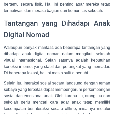
bertemu secara fisik. Hal ini penting agar mereka tetap
termotivasi dan merasa bagian dari komunitas sekolah.
Tantangan yang Dihadapi Anak
Digital Nomad
Walaupun banyak manfaat, ada beberapa tantangan yang
dihadapi anak digital nomad dalam mengikuti sekolah
virtual internasional. Salah satunya adalah kebutuhan
koneksi internet yang stabil dan perangkat yang memadai.
Di beberapa lokasi, hal ini masih sulit dipenuhi.
Selain itu, interaksi sosial secara langsung dengan teman
sebaya yang terbatas dapat mempengaruhi perkembangan
sosial dan emosional anak. Oleh karena itu, orang tua dan
sekolah perlu mencari cara agar anak tetap memiliki
kesempatan berinteraksi secara offline, misalnya melalui