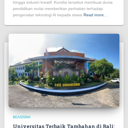
hingga industri kreatif. Kondisi tersebut membuat dunia
pendidikan mulai memberikan perhatian terhadap
pengenalan teknologi AI kepada siswa
Read more…
BEASISWA
Universitas Terbaik Tambahan di Bali: