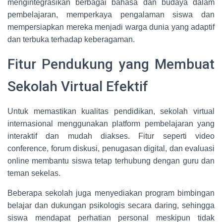
mengintegrasikan berbagai bahasa dan budaya dalam
pembelajaran, memperkaya pengalaman siswa dan
mempersiapkan mereka menjadi warga dunia yang adaptif
dan terbuka terhadap keberagaman.
Fitur Pendukung yang Membuat
Sekolah Virtual Efektif
Untuk memastikan kualitas pendidikan, sekolah virtual
internasional menggunakan platform pembelajaran yang
interaktif dan mudah diakses. Fitur seperti video
conference, forum diskusi, penugasan digital, dan evaluasi
online membantu siswa tetap terhubung dengan guru dan
teman sekelas.
Beberapa sekolah juga menyediakan program bimbingan
belajar dan dukungan psikologis secara daring, sehingga
siswa mendapat perhatian personal meskipun tidak