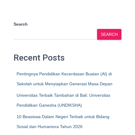
Search
SEARCH
Recent Posts
Pentingnya Pendidikan Kecerdasan Buatan (AI) di
Sekolah untuk Menyiapkan Generasi Masa Depan
Universitas Terbaik Tambahan di Bali: Universitas
Pendidikan Ganesha (UNDIKSHA)
10 Beasiswa Dalam Negeri Terbaik untuk Bidang
Sosial dan Humaniora Tahun 2026