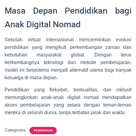
Masa Depan Pendidikan bagi
Anak Digital Nomad
Sekolah virtual internasional mencerminkan evolusi
pendidikan yang mengikuti perkembangan zaman dan
kebutuhan masyarakat global. Dengan terus
berkembangnya teknologi dan metode pembelajaran,
model ini berpotensi menjadi alternatif utama bagi banyak
keluarga di masa depan.
Pendidikan yang fleksibel, berkualitas, dan inklusif
memungkinkan anak-anak digital nomad mendapatkan
akses pembelajaran yang setara dengan teman-teman
mereka di seluruh dunia, tanpa terbatas jarak dan waktu.
Categories:
PENDIDIKAN