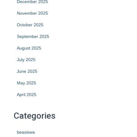
December 2025
November 2025
October 2025
September 2025
August 2025
July 2025
June 2025
May 2025
April 2025
Categories
beasiswa