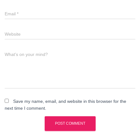
Email
*
Website
What's on your mind?
Save my name, email, and website in this browser for the
next time I comment.