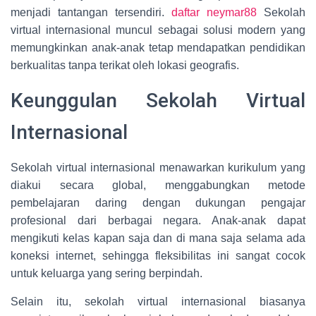
menjadi tantangan tersendiri.
daftar neymar88
Sekolah
virtual internasional muncul sebagai solusi modern yang
memungkinkan anak-anak tetap mendapatkan pendidikan
berkualitas tanpa terikat oleh lokasi geografis.
Keunggulan Sekolah Virtual
Internasional
Sekolah virtual internasional menawarkan kurikulum yang
diakui secara global, menggabungkan metode
pembelajaran daring dengan dukungan pengajar
profesional dari berbagai negara. Anak-anak dapat
mengikuti kelas kapan saja dan di mana saja selama ada
koneksi internet, sehingga fleksibilitas ini sangat cocok
untuk keluarga yang sering berpindah.
Selain itu, sekolah virtual internasional biasanya