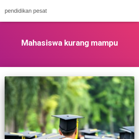
pendidikan pesat
Mahasiswa kurang mampu