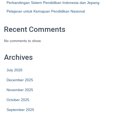
Perbandingan Sistem Pendidikan Indonesia dan Jepang:
Pelajaran untuk Kemajuan Pendidikan Nasional
Recent Comments
No comments to show.
Archives
July 2026
December 2025
November 2025
October 2025
September 2025