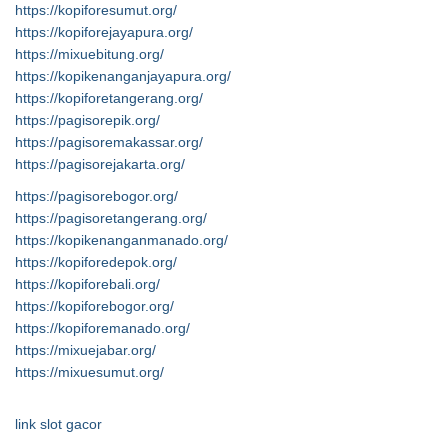
https://kopiforesumut.org/
https://kopiforejayapura.org/
https://mixuebitung.org/
https://kopikenanganjayapura.org/
https://kopiforetangerang.org/
https://pagisorepik.org/
https://pagisoremakassar.org/
https://pagisorejakarta.org/
https://pagisorebogor.org/
https://pagisoretangerang.org/
https://kopikenanganmanado.org/
https://kopiforedepok.org/
https://kopiforebali.org/
https://kopiforebogor.org/
https://kopiforemanado.org/
https://mixuejabar.org/
https://mixuesumut.org/
link slot gacor