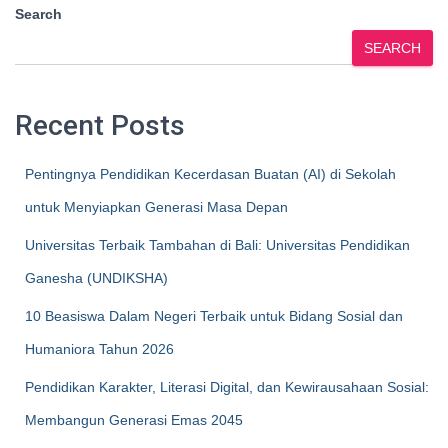
Search
SEARCH
Recent Posts
Pentingnya Pendidikan Kecerdasan Buatan (AI) di Sekolah
untuk Menyiapkan Generasi Masa Depan
Universitas Terbaik Tambahan di Bali: Universitas Pendidikan
Ganesha (UNDIKSHA)
10 Beasiswa Dalam Negeri Terbaik untuk Bidang Sosial dan
Humaniora Tahun 2026
Pendidikan Karakter, Literasi Digital, dan Kewirausahaan Sosial:
Membangun Generasi Emas 2045