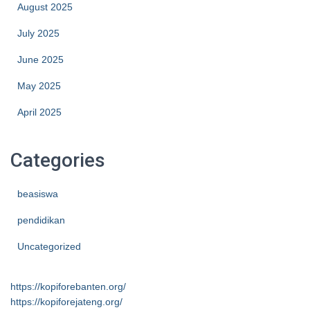
August 2025
July 2025
June 2025
May 2025
April 2025
Categories
beasiswa
pendidikan
Uncategorized
https://kopiforebanten.org/
https://kopiforejateng.org/